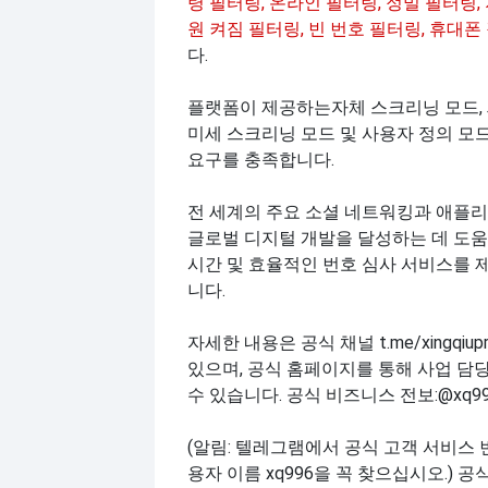
령 필터링, 온라인 필터링, 정밀 필터링,
원 켜짐 필터링, 빈 번호 필터링, 휴대폰
다.
플랫폼이 제공하는
자체 스크리닝 모드,
미세 스크리닝 모드 및 사용자 정의 모
요구를 충족합니다.
전 세계의 주요 소셜 네트워킹과 애플
글로벌 디지털 개발을 달성하는 데 도움
시간 및 효율적인 번호 심사 서비스를 
니다.
자세한 내용은 공식 채널 t.me/xingqi
있으며, 공식 홈페이지를 통해 사업 담
수 있습니다. 공식 비즈니스 전보:@xq9
(알림: 텔레그램에서 공식 고객 서비스 
용자 이름 xq996을 꼭 찾으십시오.) 