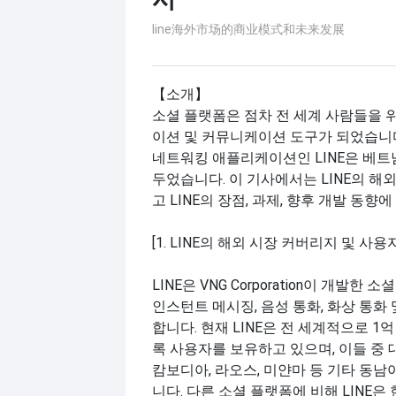
line海外市场的商业模式和未来发展
【소개】
소셜 플랫폼은 점차 전 세계 사람들을 
이션 및 커뮤니케이션 도구가 되었습니다
네트워킹 애플리케이션인 LINE은 베트
두었습니다. 이 기사에서는 LINE의 해
고 LINE의 장점, 과제, 향후 개발 동향
[1. LINE의 해외 시장 커버리지 및 사용
LINE은 VNG Corporation이 개발한
인스턴트 메시징, 음성 통화, 화상 통화
합니다. 현재 LINE은 전 세계적으로 1억
록 사용자를 보유하고 있으며, 이들 중
캄보디아, 라오스, 미얀마 등 기타 동
니다. 다른 소셜 플랫폼에 비해 LINE은