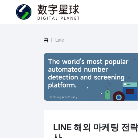
홈
|
Line
LINE 해외 마케팅 전략
사