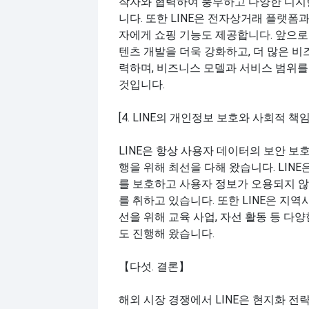
작자와 협력하여 풍부하고 다양한 디지
니다. 또한 LINE은 전자상거래 플랫폼
자에게 쇼핑 기능도 제공합니다. 앞으로도
텐츠 개발을 더욱 강화하고, 더 많은 
력하며, 비즈니스 모델과 서비스 범위를
것입니다.
[4. LINE의 개인정보 보호와 사회적 책임
LINE은 항상 사용자 데이터의 보안 보
행을 위해 최선을 다해 왔습니다. LIN
를 보호하고 사용자 정보가 오용되지 
를 취하고 있습니다. 또한 LINE은 지역
선을 위해 교육 사업, 자선 활동 등 다
도 진행해 왔습니다.
【다섯. 결론】
해외 시장 경쟁에서 LINE은 현지화 전