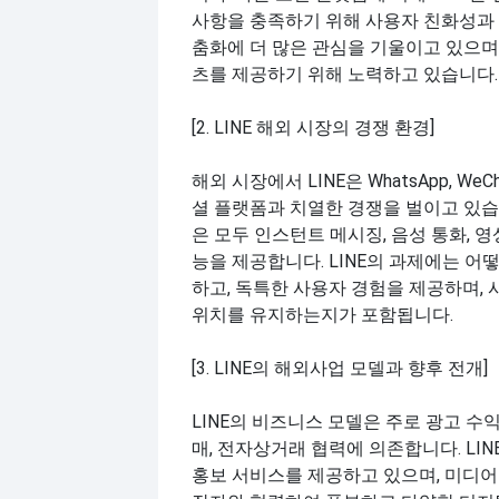
사항을 충족하기 위해 사용자 친화성과
춤화에 더 많은 관심을 기울이고 있으며
츠를 제공하기 위해 노력하고 있습니다.
[2. LINE 해외 시장의 경쟁 환경]
해외 시장에서 LINE은 WhatsApp, WeCha
셜 플랫폼과 치열한 경쟁을 벌이고 있습
은 모두 인스턴트 메시징, 음성 통화, 영
능을 제공합니다. LINE의 과제에는 어
하고, 독특한 사용자 경험을 제공하며,
위치를 유지하는지가 포함됩니다.
[3. LINE의 해외사업 모델과 향후 전개]
LINE의 비즈니스 모델은 주로 광고 수익
매, 전자상거래 협력에 의존합니다. LIN
홍보 서비스를 제공하고 있으며, 미디어