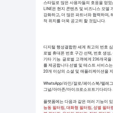
스타일로 많은 사용자들의 호응을 얻었
LINE은 현지 콘텐츠 및 비즈니스 모델
강화하고, 더 많은 파트너와 협력하며,
적 위치를 더욱 공고히 할 것입니다.
디지털 행성
결합한 세계 최고의 번호 
로벌 휴대폰 번호 구간 선택, 번호 생성, 중
기타 기능
. 글로벌 고객에게 236개국을
를 제공합니다.
선별 및 테스트 서비스
는
20개 이상의 소셜 및 애플리케이션을 
WhatsApp/라인/잘로/페이스북/텔
그널/아마존/마이크로소프트
기다리다.
플랫폼에는 다음과 같은 여러 기능이 있
능동 필터링, 대화형 필터링, 성별 필터링