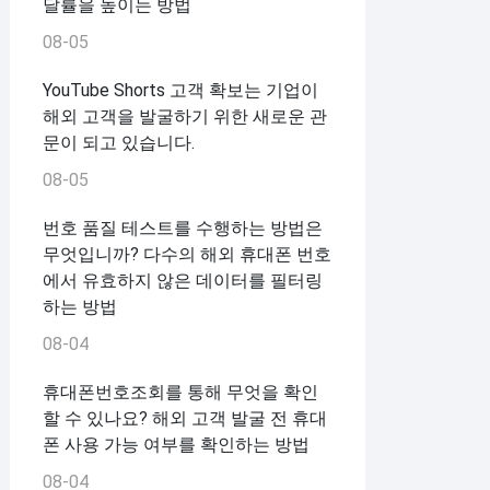
달률을 높이는 방법
08-05
YouTube Shorts 고객 확보는 기업이
해외 고객을 발굴하기 위한 새로운 관
문이 되고 있습니다.
08-05
번호 품질 테스트를 수행하는 방법은
무엇입니까? 다수의 해외 휴대폰 번호
에서 유효하지 않은 데이터를 필터링
하는 방법
08-04
휴대폰번호조회를 통해 무엇을 확인
할 수 있나요? 해외 고객 발굴 전 휴대
폰 사용 가능 여부를 확인하는 방법
08-04