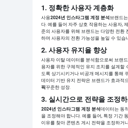
1. 정확한 사용자 계층화
사용
2024년 인스타그램 계정 분석
브랜드는
다. 예를 들어 자주 상호 작용하는 사용자, 
준의 사용자를 위해 브랜드는 다양한 전환
하며 사용자의 전환 가능성을 높일 수 있습
2. 사용자 유지율 향상
사용자 이탈 데이터를 분석함으로써 브랜드
용자를 위한 구체적인 유지 조치를 설계할 
도록 상기시키거나 비공개 메시지를 통해 쿠
데이터 기반 유지 전략은 브랜드가 효과적으
픽
꾸준한 성장.
3. 실시간으로 전략을 조정
2024년 인스타그램 계정 분석
데이터는 동적
을 조정해야 합니다. 예를 들어, 특정 기간
이유를 찾아 콘텐츠 게시 전략을 조정하거나