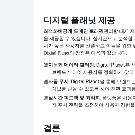
디지털 플래닛 제공
최적화
비공개 도메인 트래픽
관리할 때,
디지
을 제공할 수 있습니다. 실시간으로 분석할 
치가 높은 사용자를 선별하고 이들을 위한 
Digital Planet의 장점은 다음과 같습니다.
엘
지능형 데이터 필터링
: Digital Pl
브랜드가 타겟 사용자를 정확하게 찾고 
엘
자동 푸시
: Digital Planet을 통
정보를 받을 수 있도록 하여 전환 효과를
엘
실시간 피드백 및 최적화
: 플랫폼은 사
지 푸시 전략을 조정하여 사용자 경험을
결론