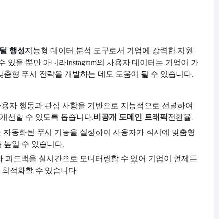
털 행성
지능형 데이터 분석 도구로서 기업에 강력한 지원
수 있을 뿐만 아니라
Instagram의 사용자 데이터는 기업이 가
맞춤형 푸시 전략을 개발하는 데도 도움이 될 수 있습니다.
anet은 사용자 행동과 관심 사항을 기반으로 지능적으로 선별하여
개선할 수 있도록 돕습니다.
비공개 도메인 트래픽
전환율.
해 브랜드는 자동화된 푸시 기능을 설정하여 사용자가 적시에 맞춤형
 높일 수 있습니다.
용자 피드백을 실시간으로 모니터링할 수 있어 기업이 언제든
 최적화할 수 있습니다.