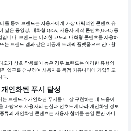
터를 통해 브랜드는 사용자에게 가장 매력적인 콘텐츠 유
 짧은 동영상, 대화형 Q&A, 사용자 제작 콘텐츠(
UGC) 등
법입니다. 브랜드는 이러한 고도의 대화형 콘텐츠를 사용하
목록 또는 브랜드 앱과 같은 비공개 트래픽 플랫폼으로 안내할
비디오가 상호 작용률이 높은 경우 브랜드는 이러한 유형의
래픽 입구를 첨부하여 사용자를 독점 커뮤니티에 가입하도
니다.
 개인화된 푸시 달성
터는 브랜드가 개인화된 푸시를 더 잘 구현하는 데 도움이
석을 바탕으로 사용자의 관심과 선호도에 따라 개인화된 정보
한 종류의 개인화된 콘텐츠는 사용자 참여를 높일 뿐만 아니