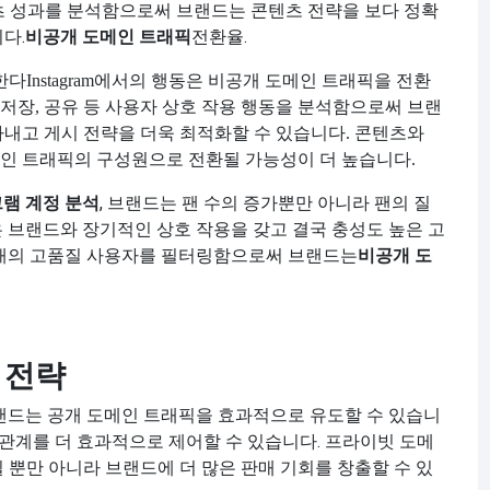
콘텐츠 성과를 분석함으로써 브랜드는 콘텐츠 전략을 보다 정확
다.
비공개 도메인 트래픽
전환율.
한다
Instagram에서의 행동은 비공개 도메인 트래픽을 전환
, 저장, 공유 등 사용자 상호 작용 행동을 분석함으로써 브랜
아내고 게시 전략을 더욱 최적화할 수 있습니다. 콘텐츠와
인 트래픽의 구성원으로 전환될 가능성이 더 높습니다.
그램 계정 분석
, 브랜드는 팬 수의 증가뿐만 아니라 팬의 질
은 브랜드와 장기적인 상호 작용을 갖고 결국 충성도 높은 고
상태의 고품질 사용자를 필터링함으로써 브랜드는
비공개 도
 전략
브랜드는 공개 도메인 트래픽을 효과적으로 유도할 수 있습니
자 관계를 더 효과적으로 제어할 수 있습니다. 프라이빗 도메
 뿐만 아니라 브랜드에 더 많은 판매 기회를 창출할 수 있