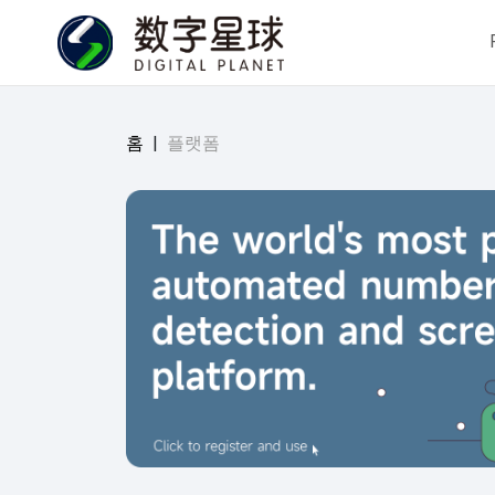
홈
|
플랫폼