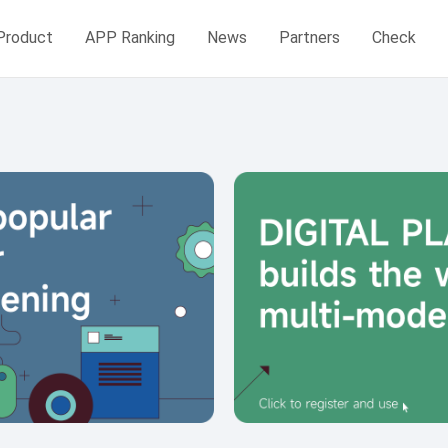
Product
APP Ranking
News
Partners
Check