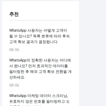
추천
WhatsApp 사용자는 어떻게 고객이
될 수 있나요? 목록 분류에 따라 후속
고객 확보 결과가 결정됩니다.
08-06
WhatsApp의 정확한 사용자는 어디에
서 왔나요? 먼저 효과적인 데이터를
필터링한 후 해외 고객 확보 전환을 개
선하세요.
08-06
WhatsApp 마케팅 데이터 스크리닝,
유효하지 않은 번호를 필터링하고 도