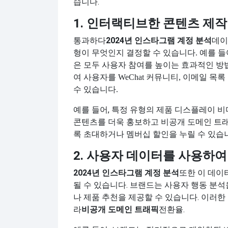
습니다.
1. 인터랙티브한 콘텐츠 제작
통과하다
2024년 인스타그램 계정 분석
데이
형이 무엇인지 결정할 수 있습니다. 예를 들어
은 모두 사용자 참여를 높이는 효과적인 방
여 사용자를 WeChat 커뮤니티, 이메일 
수 있습니다.
예를 들어, 특정 유형의 제품 디스플레이 
콘텐츠를 더욱 홍보하고 비공개 도메인 트
록 초대하거나 멤버십 할인을 누릴 수 있습
2. 사용자 데이터를 사용하여
2024년 인스타그램 계정 분석
또한 이 데이
될 수 있습니다. 브랜드는 사용자 행동 분
나 제품 추천을 제공할 수 있습니다. 이러
라
비공개 도메인 트래픽
전환율.