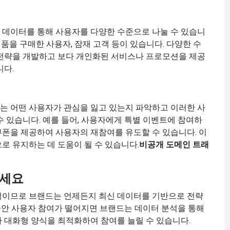
 데이터를 통해 사용자를 다양한 수준으로 나눌 수 있습니
제품을 구매한 사용자, 잠재 고객 등이 있습니다. 다양한 수
 전략을 개발하고 보다 개인화된 서비스나 프로모션을 제공
니다.
는 어떤 사용자가 관심을 잃고 있는지 파악하고 이러한 사
수 있습니다. 예를 들어, 사용자에게 특별 이벤트에 참여하
폰을 제공하여 사용자의 재참여를 유도할 수 있습니다. 이
로 유지하는 데 도움이 될 수 있습니다.
비공개 도메인 트래
하세요
이므로 브랜드는 언제든지 최신 데이터를 기반으로 전략
 동안 사용자 참여가 떨어지면 브랜드는 데이터 분석을 통해
 대화형 양식을 최적화하여 참여를 늘릴 수 있습니다.