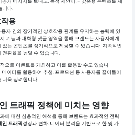
비공개 메시지를 보내고, 독점 제안이나 맞춤형 콘텐츠를 제
습니다.
호작용
사용자 간의 장기적인 상호작용 관계를 유지하는 능력에 있
지 기능과 대화형 댓글 영역을 통해 브랜드는 사용자에게
가치 있는 콘텐츠를 정기적으로 제공할 수 있습니다. 지속적인
 전환율을 높일 수 있습니다.
적으로 이벤트를 개최하고 이를 활용할 수도 있습니
 데이터를 활용하여 추첨, 프로모션 등 사용자를 끌어들이
 더욱 장려합니다.
인 트래픽 정책에 미치는 영향
과에 대한 심층적인 해석을 통해 브랜드는 효과적인 전략
메인 트래픽
성장과 변화. 데이터 분석을 기반으로 한 몇 가