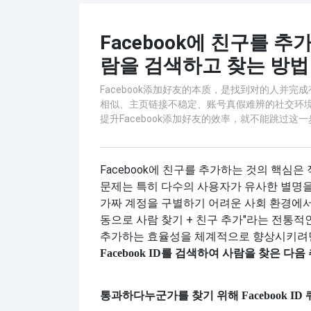
Facebook에 친구를 추가
람을 검색하고 찾는 방법
Facebook添加好友的本质，是找到对的人并
相似、主页链接不稳定、账号真假难辨的社交环境
提升Facebook添加好友的效率，就不能跳过这一步
Facebook에 친구를 추가하는 것의 핵심
문제는 특히 다수의 사용자가 유사한 별명을
가짜 계정을 구별하기 어려운 사회 환경에서 
동으로 사람 찾기 + 친구 추가"라는 전통적인
추가하는 효율성을 체계적으로 향상시키려면
Facebook ID를 검색하여 사람을 찾은 다
통과하다
누군가를 찾기 위해 Facebook I