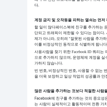
다.
계정 금지 및 오작동을 피하는 열쇠는 먼저
할 일이 많다
페이스북에 친구를 추가하는 운
단되고 트래픽이 제한될 수 있다는 점이다. 
제가 아니라, 오히려 "잘못된 사람을 추가
이를 비정상적인 동작으로 식별하게 됩니다
사용
사람을 찾기 위한 Facebook ID 쿼리
으로 추가하지 않으며, 운영체제 계정을 실
가하지 않습니다.
빈 번호, 비정상적인 번호, 사용할 수 없는
을 더욱 보장하고 일상 작업의 성공률과 안
많은 사람을 추가하는 것보다 적절한 사람을
Facebook에 친구를 추가하는 것의 중요
는 사람이 실제적이고 활동적이며 전환 가치가