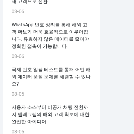
재 고객으로 전환
08-06
WhatsApp 번호 정리를 통해 해외 고
객 확보가 더욱 효율적으로 이루어집
니다. 유효하지 않은 데이터를 줄여야
정확한 접촉이 가능합니다.
08-06
국제 번호 일괄 테스트를 통해 어떤 해
외 데이터 품질 문제를 해결할 수 있나
요?
08-05
사용자 소스부터 비공개 채팅 전환까
지 텔레그램의 해외 고객 확보에 대한
완전한 아이디어
08-05