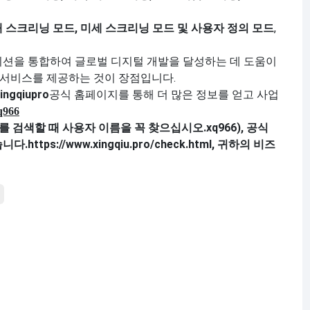
대 스크리닝 모드, 미세 스크리닝 모드 및 사용자 정의 모드
,
이션을 통합하여 글로벌 디지털 개발을 달성하는 데 도움이
사 서비스를 제공하는 것이 장점입니다.
ingqiupro
공식 홈페이지를 통해 더 많은 정보를 얻고 사업
q9
6
6
를 검색할 때 사용자 이름을 꼭 찾으십시오.
xq966
), 공식
습니다.
https://www.xingqiu.pro/check.html
, 귀하의 비즈