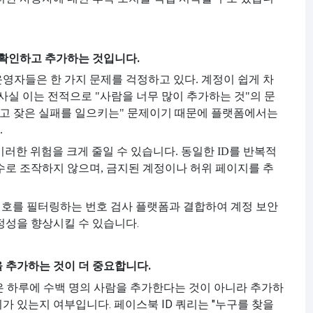
 확인하고 추가하는 것입니다.
영자들은 한 가지 문제를 걱정하고 있다. 계정이 쉽게 차
사실 이는 전적으로 "사람을 너무 많이 추가하는 것"의 문
하고 잦은 실패를 일으키는" 문제이기 때문에 플랫폼에서는
.
는 이러한 위험을 크게 줄일 수 있습니다. 동일한 ID를 반복적
수로 조작하지 않으며, 금지된 계정이나 허위 페이지를 추
 번호를 필터링하는 번호 검사 플랫폼과 결합하여 계정 보안
정성을 향상시킬 수 있습니다.
 추가하는 것이 더 중요합니다.
성은 하루에 수백 명의 사람을 추가한다는 것이 아니라 추가하
 있는지 여부입니다. 페이스북 ID 쿼리는 "누구를 찾을