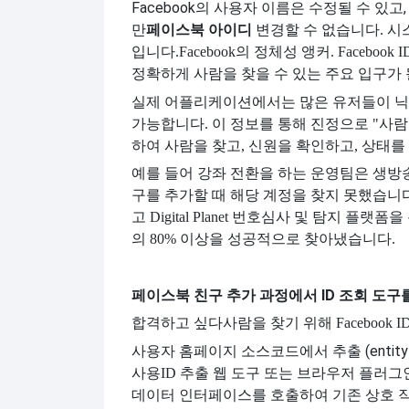
Facebook의 사용자 이름은 수정될 수 있
만
페이스북 아이디
변경할 수 없습니다. 
입니다.
Facebook의 정체성 앵커. Face
정확하게 사람을 찾을 수 있는 주요 입구가 
실제 어플리케이션에서는 많은 유저들이 닉
가능합니다. 이 정보를 통해 진정으로 "사람을 
하여 사람을 찾고, 신원을 확인하고, 상태를
예를 들어 강좌 전환을 하는 운영팀은 생
구를 추가할 때 해당 계정을 찾지 못했습니
고 Digital Planet 번호심사 및 탐지 
의 80% 이상을 성공적으로 찾아냈습니다.
페이스북 친구 추가 과정에서 ID 조회 도구
합격하고 싶다
사람을 찾기 위해 Faceboo
사용자 홈페이지 소스코드에서 추출 (entity_
사용
ID 추출 웹 도구 또는 브라우저 플러그
데이터 인터페이스를 호출하여 기존 상호 작용