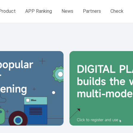
Product
APP Ranking
News
Partners
Check