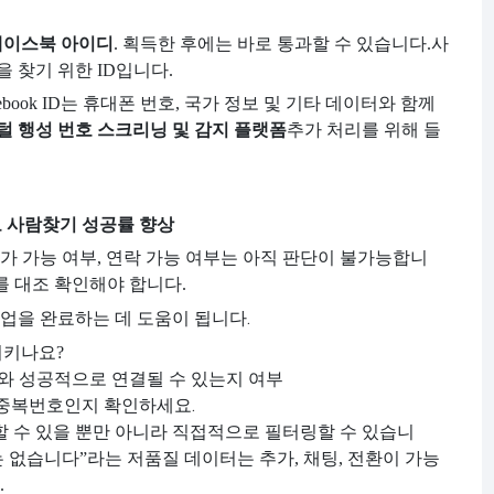
페이스북 아이디
. 획득한 후에는 바로 통과할 수 있습니다.
사
 찾기 위한 ID입니다.
ebook ID는 휴대폰 번호, 국가 정보 및 기타 데이터와 함께
털 행성 번호 스크리닝 및 감지 플랫폼
추가 처리를 위해 들
 사람찾기 성공률 향상
추가 가능 여부, 연락 가능 여부는 아직 판단이 불가능합니
를 대조 확인해야 합니다.
음 작업을 완료하는 데 도움이 됩니다.
가리키나요?
와 성공적으로 연결될 수 있는지 여부
 중복번호인지 확인하세요.
할 수 있을 뿐만 아니라 직접적으로 필터링할 수 있습니
는 없습니다”라는 저품질 데이터는 추가, 채팅, 전환이 가능
.