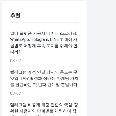
추천
멀티 플랫폼 사용자 데이터 스크리닝,
WhatsApp, Telegram, LINE 고객이 채
널별로 어떻게 후속 조치를 취해야 합
니까?
08-07
텔레그램 계정 연결 감지의 용도는 무
엇입니까? 활성화 상태는 마케팅 가치
를 판단하는 첫 번째 단계일 뿐입니다.
08-07
텔레그램 비공개 채팅 전환의 핵심: 정
확한 사용자와 단계별로 채팅하여 잠