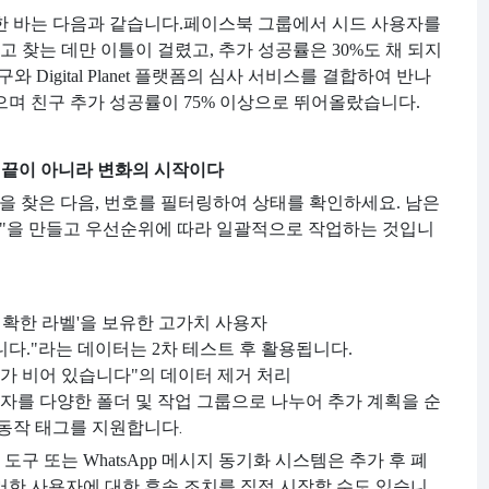
한 바는 다음과 같습니다.
페이스북 그룹에서 시드 사용자를
찾는 데만 이틀이 걸렸고, 추가 성공률은 30%도 채 되지
 Digital Planet 플랫폼의 심사 서비스를 결합하여 반나
했으며 친구 추가 성공률이 75% 이상으로 뛰어올랐습니다.
 끝이 아니라 변화의 시작이다
 인물을 찾은 다음, 번호를 필터링하여 상태를 확인하세요. 남은
록"을 만들고 우선순위에 따라 일괄적으로 작업하는 것입니
+ 명확한 라벨'을 보유한 고가치 사용자
니다."라는 데이터는 2차 테스트 후 활용됩니다.
호가 비어 있습니다"의 데이터 제거 처리
의 사용자를 다양한 폴더 및 작업 그룹으로 나누어 추가 계획을 순
 동작 태그를 지원합니다.
도구 또는 WhatsApp 메시지 동기화 시스템은 추가 후 폐
러한 사용자에 대한 후속 조치를 직접 시작할 수도 있습니