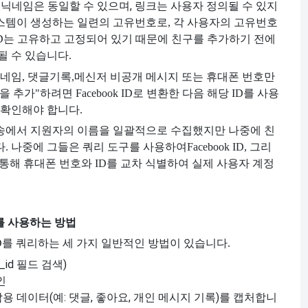
고, 닉네임은 동일할 수 있으며, 링크는 사용자 정의될 수 있지
시스템이 생성하는 일련의 고유번호로, 각 사용자의 고유번호
book ID는 고유하고 고정되어 있기 때문에 친구를 추가하기 전에
될 수 있습니다.
네임, 댓글기록,
메신저 비공개 메시지 또는 휴대폰 번호만
추가"하려면 Facebook ID로 변환한 다음 해당 ID를 사용
 확인해야 합니다.
방송에서 지원자의 이름을 일괄적으로 수집했지만 나중에 친
다. 나중에 그들은 쿼리 도구를 사용하여
Facebook ID, 그리
플랫폼을 통해 휴대폰 번호와 ID를 교차 식별하여 실제 사용자 계정
를 사용하는 방법
k ID를 쿼리하는 세 가지 일반적인 방법이 있습니다.
id 필드 검색)
인
 데이터(예: 댓글, 좋아요, 개인 메시지 기록)를 캡처합니