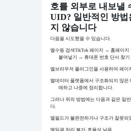
호를 외부로 내보낼 
UID? 일반적인 방
지 않습니다
다음을 시도했을 수 있습니다.
엘
수동 검색
TikTok 페이지 → 홈페이
붙여넣기 → 휴대폰 번호 단서 찾기
엘
브라우저 플러그인을 사용하여 페이지
엘
데이터 플랫폼에서 구조화되지 않은 
매하고 나중에 정리합니다.
그러나 위의 방법에는 다음과 같은 일
다.
엘
필드가 불완전하거나 구조가 잘못되
엘
일괄 처리 불가, 효율성 낮음