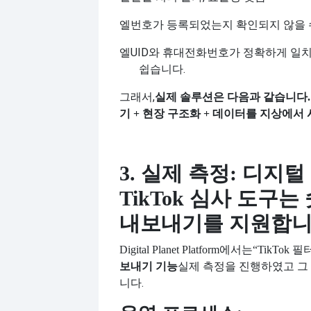
엘
번호가 등록되었는지 확인되지 않을 
엘
UID와 휴대전화번호가 정확하게 일
쉽습니다.
그래서,
실제 솔루션은 다음과 같습니다.
기
+ 현장 구조화 + 데이터를 지상에서 
3. 실제 측정: 디지
TikTok 심사 도구는 
내보내기를 지원합니
Digital Planet Platform에서는
“TikTok 
실제 측정을 진행하였고 그
보내기 기능
니다.