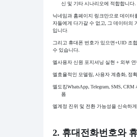
신 및 기타 시나리오에 적합합니다.
닉네임과 홈페이지 링크만으로 데이터를
자들에게 다가갈 수 없고, 그 데이터의 
입니다.
그리고 휴대폰 번호가 있으면
+UID 
수 있습니다.
엘
사용자 신원 포지셔닝 실현
+ 외부 
엘
효율적인 모델링, 사용자 계층화, 정
엘
도킹
WhatsApp, Telegram, SMS, 
폼
엘
계정 진위 및 전환 가능성을 신속하
2. 휴대전화번호와 