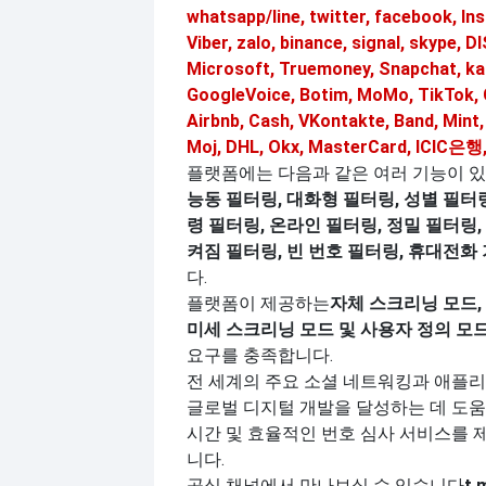
whatsapp/line, twitter, facebook, In
Viber, zalo, binance, signal, skype,
Microsoft, Truemoney, Snapchat, ka
GoogleVoice, Botim, MoMo, TikTok, 
Airbnb, Cash, VKontakte, Band, Mint
Moj, DHL, Okx, MasterCard, ICIC은행,
플랫폼에는 다음과 같은 여러 기능이 있
능동 필터링, 대화형 필터링, 성별 필터링
령 필터링, 온라인 필터링, 정밀 필터링,
켜짐 필터링, 빈 번호 필터링, 휴대전화
다.
플랫폼이 제공하는
자체 스크리닝 모드,
미세 스크리닝 모드 및 사용자 정의 모
요구를 충족합니다.
전 세계의 주요 소셜 네트워킹과 애플
글로벌 디지털 개발을 달성하는 데 도움
시간 및 효율적인 번호 심사 서비스를 
니다.
공식 채널에서 만나보실 수 있습니다
t.