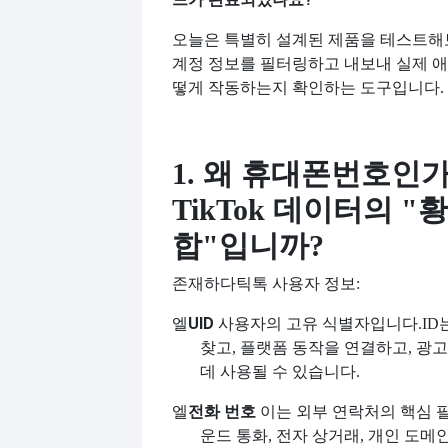
오늘은 특별히 설계된 제품을 테스트해
계정 정보를 필터링하고 내보내 실제 
떻게 작동하는지 확인하는 도구입니다.
1. 왜 휴대폰번호인가
TikTok 데이터의 "
합"입니까?
존재하다
틱톡 사용자 정보:
엘
UID
사용자의 고유 식별자입니다.
ID
찾고, 플랫폼 동작을 연결하고, 광
데 사용될 수 있습니다.
엘
전화 번호
이는 외부 연락처의 핵심 
운드 통화, 전자 상거래, 개인 도메