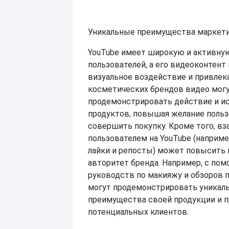
Уникальные преимущества маркети
YouTube имеет широкую и активную
пользователей, а его видеоконтент
визуальное воздействие и привлек
косметических брендов видео могу
продемонстрировать действие и и
продуктов, повышая желание польз
совершить покупку. Кроме того, в
пользователем на YouTube (наприме
лайки и репосты) может повысить 
авторитет бренда. Например, с по
руководств по макияжу и обзоров 
могут продемонстрировать уникал
преимущества своей продукции и 
потенциальных клиентов.