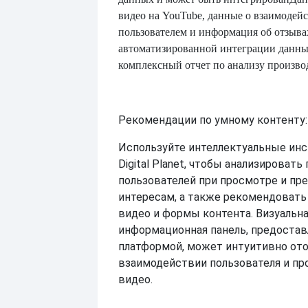
видео на YouTube, данные о взаимодейс
пользователем и информация об отзывах
автоматизированной интеграции данны
комплексный отчет по анализу произво
Рекомендации по умному контенту:
Используйте интеллектуальные ин
Digital Planet, чтобы анализироват
пользователей при просмотре и пр
интересам, а также рекомендоват
видео и формы контента. Визуальн
информационная панель, предоста
платформой, может интуитивно от
взаимодействии пользователя и пр
видео.