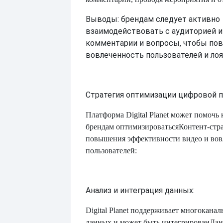
Выводы: брендам следует активно
взаимодействовать с аудиторией и 
комментарии и вопросы, чтобы по
вовлеченность пользователей и лоя
Стратегия оптимизации цифровой 
Платформа Digital Planet может помочь
брендам оптимизироваться
Контент-стр
повышения эффективности видео и вов
пользователей:
Анализ и интеграция данных:
Digital Planet поддерживает многокана
данных и может быть интегрирован
Дан