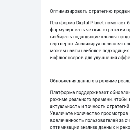
Оптимизировать стратегию продви
Платформа Digital Planet помогает 
формулировать четкие стратегии п
выбирать подходящие каналы прод
партнеров. Анализируя пользовате
можем найти наиболее подходящих
инфлюенсеров для улучшения эффе
Обновления данных в режиме реаль
Платформа поддерживает обновлен
режиме реального времени, чтобы 
актуальность и точность стратегий
Увеличьте количество просмотров 
вовлеченность пользователей за с
оптимизации анализа данных и рек