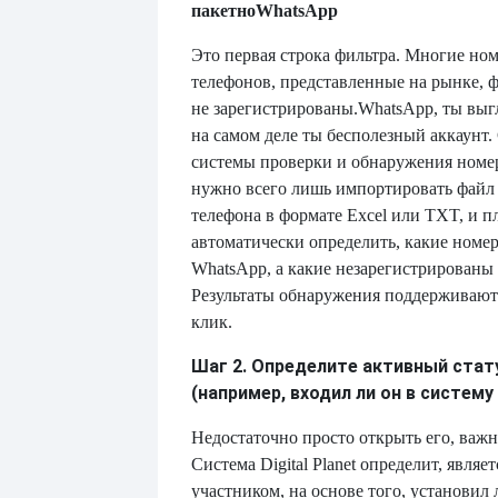
пакетно
WhatsApp
Это первая строка фильтра. Многие но
телефонов, представленные на рынке, 
не зарегистрированы.
WhatsApp, ты выгл
на самом деле ты бесполезный аккаунт
системы проверки и обнаружения номеро
нужно всего лишь импортировать файл
телефона в формате Excel или TXT, и 
автоматически определить, какие номе
WhatsApp, а какие незарегистрированы
Результаты обнаружения поддерживают
клик.
Шаг 2. Определите активный стат
(например, входил ли он в систему
Недостаточно просто открыть его, важн
Система Digital Planet определит, являе
участником, на основе того, установил 