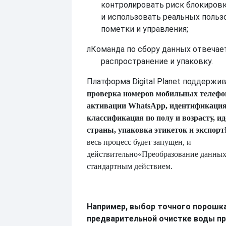
контролировать риск блокировк
и использовать реальных польз
пометки и управления;
л
Команда по сбору данных отвечает
распространение и упаковку.
Платформа Digital Planet поддержив
проверка номеров мобильных телефо
активации WhatsApp, идентификация
классификация по полу и возрасту, 
страны, упаковка этикеток и экспорт
весь процесс будет запущен, и
действительно
«Преобразование данных
стандартным действием.
Например, выбор точного порошк
предварительной очистке воды п