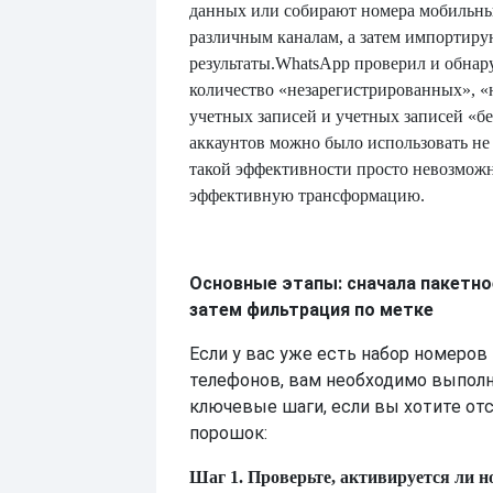
данных или собирают номера мобильны
различным каналам, а затем импортиру
результаты.
WhatsApp проверил и обнар
количество «незарегистрированных», 
учетных записей и учетных записей «бе
аккаунтов можно было использовать не 
такой эффективности просто невозмож
эффективную трансформацию.
Основные этапы: сначала пакетно
затем фильтрация по метке
Если у вас уже есть набор номеро
телефонов, вам необходимо выпол
ключевые шаги, если вы хотите от
порошок:
Шаг 1. Проверьте, активируется ли н