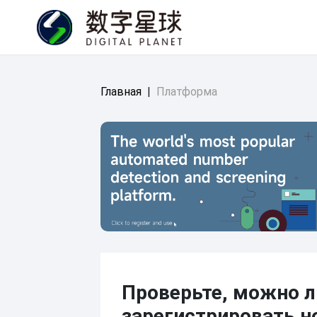
Главная
|
Платформа
Проверьте, можно л
зарегистрировать н