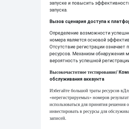
запуске и повысить эффективност
запуска.
Вызов сценария доступа к платф
Определение возможности успешн
номера является основой эффектив
Отсутствие регистрации означает 
ресурсов. Механизм обнаружения 
вероятность успешной регистрации
/ Ком
Высокочастотное тестирование
обслуживания аккаунта
Избегайте большой траты ресурсов в
Дл
«нерегистрируемых» номеров результат
использоваться для принятия решения о
инвестировать в ресурсы для обслужив
записей.