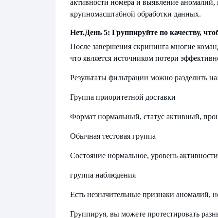
активности номера и выявление аномалий, 
крупномасштабной обработки данных.
Нет.
День 5: Группируйте по качеству, что
После завершения скрининга многие коман
что является источником потери эффективн
Результаты фильтрации можно разделить на
Группа приоритетной доставки
Формат нормальный, статус активный, про
Обычная тестовая группа
Состояние нормальное, уровень активности
группа наблюдения
Есть незначительные признаки аномалий, н
Группируя, вы можете протестировать разн