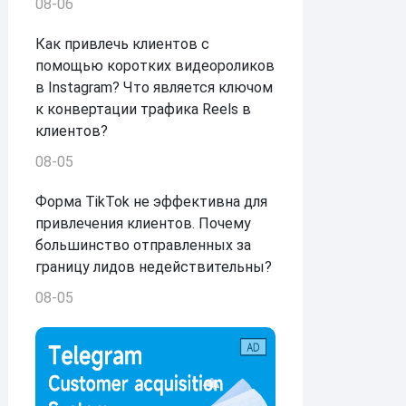
08-06
Как привлечь клиентов с
помощью коротких видеороликов
в Instagram? Что является ключом
к конвертации трафика Reels в
клиентов?
08-05
Форма TikTok не эффективна для
привлечения клиентов. Почему
большинство отправленных за
границу лидов недействительны?
08-05