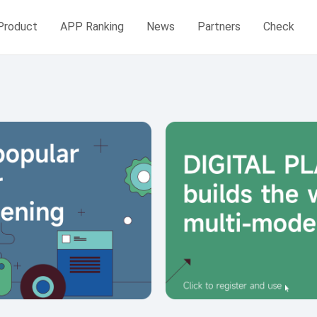
Product
APP Ranking
News
Partners
Check