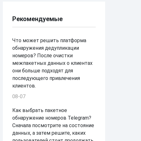
Рекомендуемые
Что может решить платформа
обнаружения дедупликации
номеров? После очистки
межпакетных данных о клиентах
они больше подходят для
последующего привлечения
клиентов.
08-07
Как выбрать пакетное
обнаружение номеров Telegram?
Сначала посмотрите на состояние
данных, а затем решите, каких
пользователей стоит продолжать