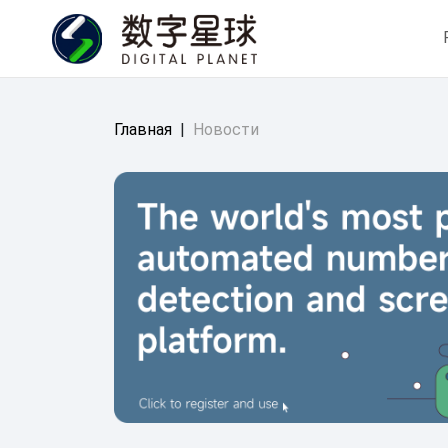
Главная
|
Новости