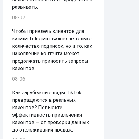
развивать.
08-07
Чтобы привлечь клиентов для
канала Telegram, важно не только
количество подписок, но и то, как
накопление контента может
продолжать приносить запросы
клиентов.
08-06
Как зарубежные лиды TikTok
превращаются в реальных
клиентов? Повысьте
эффективность привлечения
клиентов — от проверки данных
до отслеживания продаж.