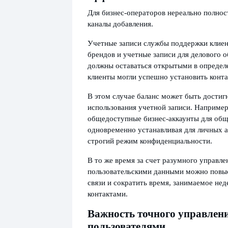
Для бизнес-операторов нереально полнос
каналы добавления.
Учетные записи службы поддержки клиен
брендов и учетные записи для делового
должны оставаться открытыми в определ
клиенты могли успешно установить конта
В этом случае баланс может быть достиг
использования учетной записи. Например
общедоступные бизнес-аккаунты для общ
одновременно устанавливая для личных а
строгий режим конфиденциальности.
В то же время за счет разумного управле
пользовательскими данными можно повы
связи и сократить время, занимаемое не
контактами.
Важность точного управлен
пользователями