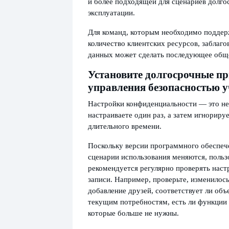
и более подходящей для сценариев долг
эксплуатации.
Для команд, которым необходимо подде
количество клиентских ресурсов, заблаг
данных может сделать последующее общ
Установите долгосрочные п
управления безопасностью у
Настройки конфиденциальности — это не 
настраиваете один раз, а затем игнорируе
длительного времени.
Поскольку версии программного обеспеч
сценарии использования меняются, польз
рекомендуется регулярно проверять наст
записи. Например, проверьте, изменилос
добавление друзей, соответствует ли об
текущим потребностям, есть ли функции 
которые больше не нужны.