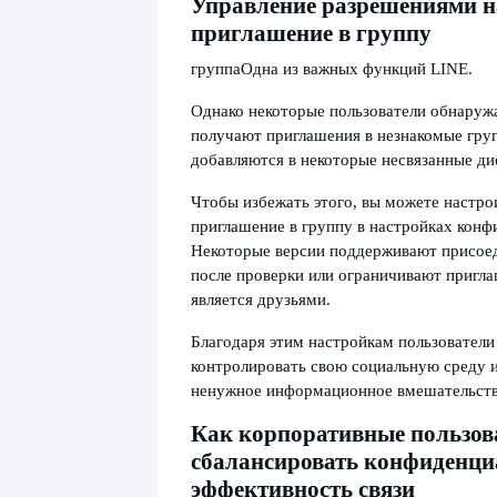
Управление разрешениями н
приглашение в группу
группа
Одна из важных функций LINE.
Однако некоторые пользователи обнаружа
получают приглашения в незнакомые гру
добавляются в некоторые несвязанные д
Чтобы избежать этого, вы можете настро
приглашение в группу в настройках конф
Некоторые версии поддерживают присое
после проверки или ограничивают приглаш
является друзьями.
Благодаря этим настройкам пользователи
контролировать свою социальную среду 
ненужное информационное вмешательств
Как корпоративные пользов
сбалансировать конфиденци
эффективность связи