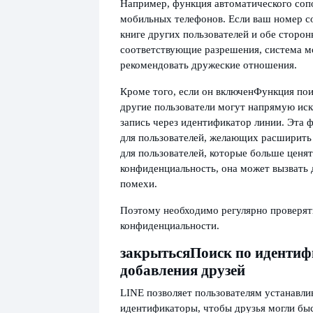
Например, функция автоматического соп
мобильных телефонов. Если ваш номер с
книге других пользователей и обе сторо
соответствующие разрешения, система м
рекомендовать дружеские отношения.
Кроме того, если он включен
Функция пои
другие пользователи могут напрямую ис
запись через идентификатор линии. Эта 
для пользователей, желающих расширить
для пользователей, которые больше ценят
конфиденциальность, она может вызвать
помехи.
Поэтому необходимо регулярно проверят
конфиденциальности.
закрыться
Поиск по идентиф
добавления друзей
LINE позволяет пользователям устанавли
идентификаторы, чтобы друзья могли бы