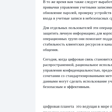
В то же время вам также следует вырабо
привычки управления учетными записями
обновление паролей, проверку устройств 
входа в учетные записи в небезопасных с
Для отдельных пользователей эти операц
защитить личную информацию; для корп
операционных групп они помогают подд
стабильность клиентских ресурсов и кана
общения.
Сегодня, когда цифровая связь становится
распространенной, рациональное исполь
управления конфиденциальностью, предо
сочетании со стандартизированными мет
данными могут сделать использование уч
безопасным и эффективным.
цифровая планета
это ведущая в мире 