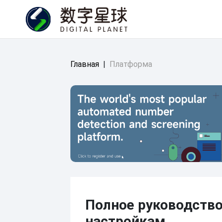
Главная
|
Платформа
Полное руководство
настройкам