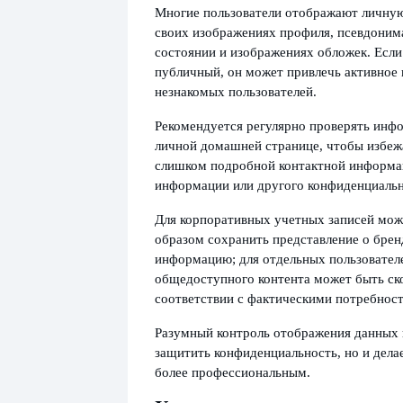
Многие пользователи отображают личну
своих изображениях профиля, псевдоним
состоянии и изображениях обложек. Если
публичный, он может привлечь активное
незнакомых пользователей.
Рекомендуется регулярно проверять инф
личной домашней странице, чтобы избеж
слишком подробной контактной информа
информации или другого конфиденциальн
Для корпоративных учетных записей мо
образом сохранить представление о брен
информацию; для отдельных пользовател
общедоступного контента может быть ск
соответствии с фактическими потребнос
Разумный контроль отображения данных 
защитить конфиденциальность, но и дела
более профессиональным.