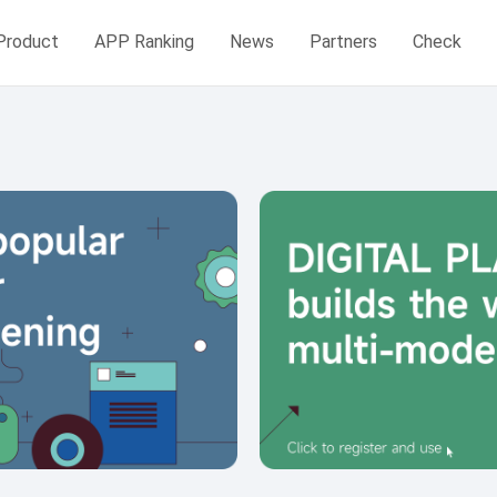
Product
APP Ranking
News
Partners
Check