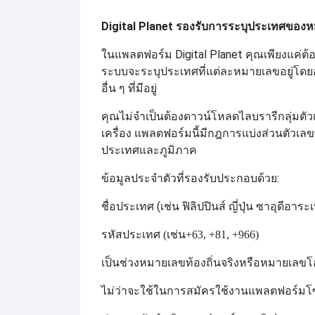
Digital Planet รองรับการระบุประเทศของหม
ในแพลตฟอร์ม Digital Planet คุณเพียงแค่
ระบบจะระบุประเทศที่แต่ละหมายเลขอยู่โด
อื่น ๆ ที่มีอยู่
คุณไม่จำเป็นต้องดาวน์โหลดไลบรารีกลุ่มตัวเล
เครื่อง แพลตฟอร์มนี้มีกฎการแบ่งส่วนตัวเ
ประเทศและภูมิภาค
ข้อมูลประจำตัวที่รองรับประกอบด้วย:
ชื่อประเทศ (เช่น ฟิลิปปินส์ ญี่ปุ่น ซาอุดีอาระ
รหัสประเทศ (เช่น
+63, +81, +966)
เป็นช่วงหมายเลขท้องถิ่นจริงหรือหมายเลข
ไม่ว่าจะใช้ในการสมัครใช้งานแพลตฟอร์มโซ