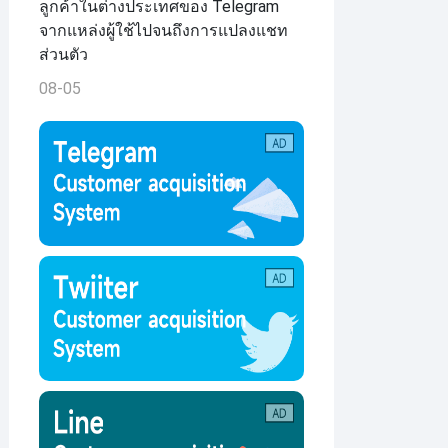
ลูกค้าในต่างประเทศของ Telegram
จากแหล่งผู้ใช้ไปจนถึงการแปลงแชท
ส่วนตัว
08-05