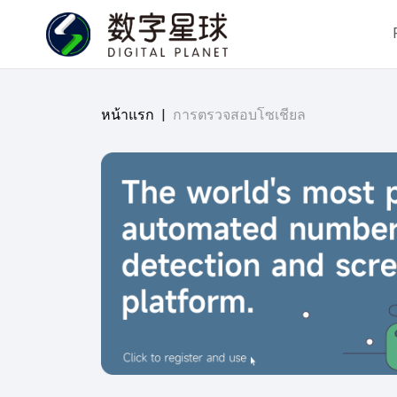
หน้าแรก
|
การตรวจสอบโซเชียล