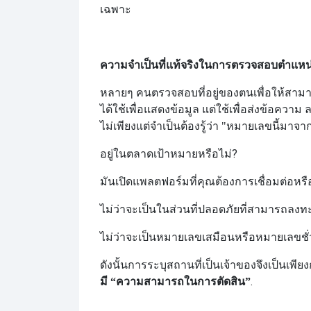
เฉพาะ
ความจำเป็นที่แท้จริงในการตรวจสอบตำแหน่
หลายๆ คนตรวจสอบที่อยู่ของตนเพื่อให้สามา
ได้ใช้เพื่อแสดงข้อมูล แต่ใช้เพื่อส่งข้อคว
ไม่เพียงแต่จำเป็นต้องรู้ว่า "หมายเลขนี้มาจาก
อยู่ในตลาดเป้าหมายหรือไม่?
มันเปิดแพลตฟอร์มที่คุณต้องการเชื่อมต่อหรือ
ไม่ว่าจะเป็นในส่วนที่ปลอดภัยที่สามารถลงทะ
ไม่ว่าจะเป็นหมายเลขเสมือนหรือหมายเลขชั่
ดังนั้นการระบุสถานที่เป็นเจ้าของจึงเป็นเพียง
.
มี “ความสามารถในการตัดสิน”