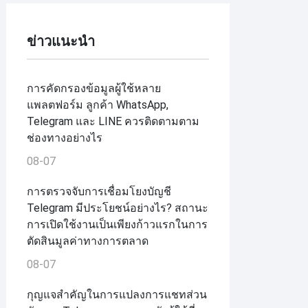
ข่าวแนะนำ
การคัดกรองข้อมูลผู้ใช้หลาย
แพลตฟอร์ม ลูกค้า WhatsApp,
Telegram และ LINE ควรติดตามตาม
ช่องทางอย่างไร
08-07
การตรวจจับการเชื่อมโยงบัญชี
Telegram มีประโยชน์อย่างไร? สถานะ
การเปิดใช้งานเป็นเพียงก้าวแรกในการ
ตัดสินมูลค่าทางการตลาด
08-07
กุญแจสำคัญในการแปลงการแชทส่วน