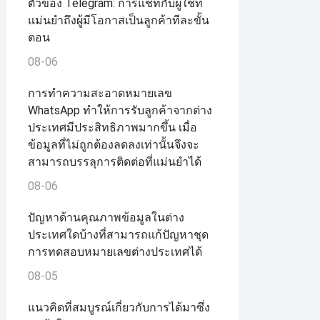
ตัวของ Telegram: การแชทกับผู้ใช้ที่
แม่นยำถึงผู้มีโอกาสเป็นลูกค้าทีละขั้น
ตอน
08-06
การทำความสะอาดหมายเลข
WhatsApp ทำให้การรับลูกค้าจากต่าง
ประเทศมีประสิทธิภาพมากขึ้น เมื่อ
ข้อมูลที่ไม่ถูกต้องลดลงเท่านั้นจึงจะ
สามารถบรรลุการติดต่อที่แม่นยำได้
08-06
ปัญหาด้านคุณภาพข้อมูลในต่าง
ประเทศใดบ้างที่สามารถแก้ปัญหาชุด
การทดสอบหมายเลขต่างประเทศได้
08-05
แนวคิดที่สมบูรณ์เกี่ยวกับการได้มาซึ่ง