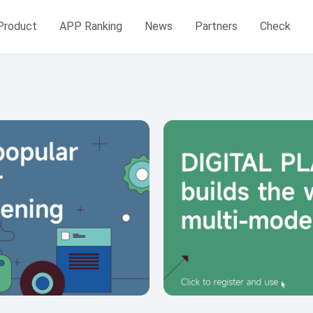
Product
APP Ranking
News
Partners
Check