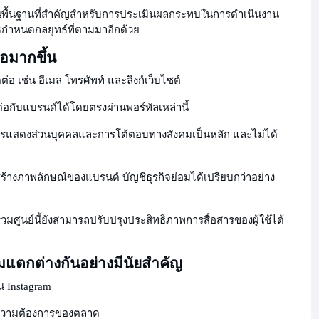
เป็นพื้นฐานที่สำคัญสำหรับการประเมินผลกระทบในการดำเนินงาน
การกำหนดกลยุทธ์ที่ตามมาอีกด้วย
่อมากขึ้น
ต่อ เช่น อีเมล โทรศัพท์ และลิงก์เว็บไซต์
ต่อกับแบรนด์ได้โดยตรงผ่านพอร์ทัลเหล่านี้
่การแสดงส่วนบุคคลและการโต้ตอบทางสังคมเป็นหลัก และไม่ได้
ร้างภาพลักษณ์ของแบรนด์ บัญชีธุรกิจย่อมได้เปรียบกว่าอย่าง
ูนย์นี้ยังสามารถปรับปรุงประสิทธิภาพการสื่อสารของผู้ใช้ได้
แตกต่างกันอย่างมีนัยสำคัญ
 Instagram
มความต้องการของตลาด