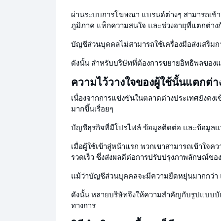
ผ่านระบบการโฆษณา แบรนด์ต่างๆ สามารถเข้าถึ
ภูมิภาค แท็กความสนใจ และช่วงอายุที่แตกต่างก
บัญชีส่วนบุคคลไม่สามารถใช้เครื่องมือส่งเสริม
ดังนั้น สำหรับบริษัทที่ต้องการขยายอิทธิพลของ
ความไว้วางใจของผู้ใช้นั้นแตกต่า
เนื่องจากการแข่งขันในตลาดต่างประเทศยังคงเข้
มากขึ้นเรื่อยๆ
บัญชีธุรกิจที่มีโปรไฟล์ ข้อมูลติดต่อ และข้อมู
เมื่อผู้ใช้เข้าสู่หน้าแรก พวกเขาสามารถเข้าใจค
รวดเร็ว ซึ่งส่งผลดีต่อการปรับปรุงภาพลักษณ์ข
แม้ว่าบัญชีส่วนบุคคลจะมีความยืดหยุ่นมากกว่
ดังนั้น หลายบริษัทจึงให้ความสำคัญกับรูปแบบบ
ทางการ