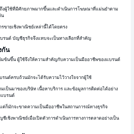
งผู้ใช้ที่มีศักยภาพมากขึ้นและดำเนินการโฆษณาที่แม่นยำตาม
ัน
การขายเชิงพาณิชย์เหล่านี้ได้โดยตรง
แบรนด์ บัญชีธุรกิจจึงแทบจะเป็นทางเลือกที่สำคัญ
งกัน
มข้นขึ้น ผู้ใช้จึงให้ความสำคัญกับความเป็นมืออาชีพของแบรนด์
ลแบรนด์ครบถ้วนมักจะได้รับความไว้วางใจจากผู้ใช้
วามเป็นมาของบริษัท เนื้อหาบริการ และข้อมูลการติดต่อได้อย่าง
องแบรนด์
า แต่ก็มักจะขาดความเป็นมืออาชีพในสถานการณ์ทางธุรกิจ
ัญชีเชิงพาณิชย์เมื่อเปิดตัวการดำเนินการทางการตลาดอย่างเป็น