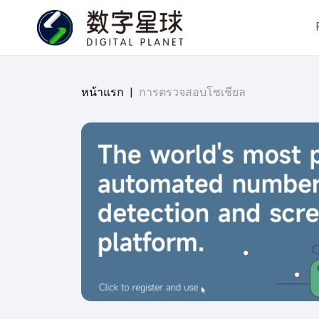
หน้าแรก
|
การตรวจสอบโซเชียล