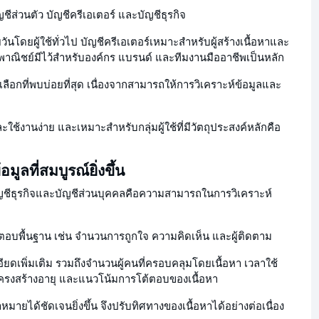
ชีส่วนตัว บัญชีครีเอเตอร์ และบัญชีธุรกิจ
นโดยผู้ใช้ทั่วไป บัญชีครีเอเตอร์เหมาะสำหรับผู้สร้างเนื้อหาและ
งพาณิชย์มีไว้สำหรับองค์กร แบรนด์ และทีมงานมืออาชีพเป็นหลัก
ัวเลือกที่พบบ่อยที่สุด เนื่องจากสามารถให้การวิเคราะห์ข้อมูลและ
ใช้งานง่าย และเหมาะสำหรับกลุ่มผู้ใช้ที่มีวัตถุประสงค์หลักคือ
มูลที่สมบูรณ์ยิ่งขึ้น
บัญชีธุรกิจและบัญชีส่วนบุคคลคือความสามารถในการวิเคราะห์
ตอบพื้นฐาน เช่น จำนวนการถูกใจ ความคิดเห็น และผู้ติดตาม
อียดเพิ่มเติม รวมถึงจำนวนผู้คนที่ครอบคลุมโดยเนื้อหา เวลาใช้
โครงสร้างอายุ และแนวโน้มการโต้ตอบของเนื้อหา
ป้าหมายได้ชัดเจนยิ่งขึ้น จึงปรับทิศทางของเนื้อหาได้อย่างต่อเนื่อง