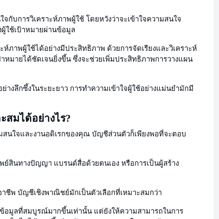
สนใจกับการวิเคราะห์ภาพผู้ใช้ โดยหวังว่าจะเข้าใจความสนใจ
ใช้เป้าหมายผ่านข้อมูล
ห์ภาพผู้ใช้ได้อย่างมีประสิทธิภาพ ด้วยการจัดเรียงและวิเคราะห์
เป้าหมายได้ชัดเจนยิ่งขึ้น ซึ่งจะช่วยเพิ่มประสิทธิภาพการวางแผน
่างลึกซึ้งในระยะยาว การทำความเข้าใจผู้ใช้อย่างแม่นยำมักมี
าะสมได้อย่างไร?
มสนใจและงานอดิเรกของคุณ บัญชีส่วนตัวก็เพียงพอที่จะตอบ
พย์สินทางปัญญา แบรนด์สื่อด้วยตนเอง หรือการเป็นผู้สร้าง
าชีพ บัญชีเชิงพาณิชย์มักเป็นตัวเลือกที่เหมาะสมกว่า
ข้อมูลที่สมบูรณ์มากขึ้นเท่านั้น แต่ยังให้ความสามารถในการ