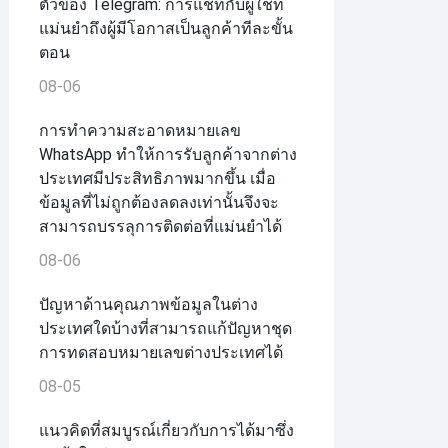
ตัวของ Telegram: การแชทกับผู้ใช้ที่
แม่นยำถึงผู้มีโอกาสเป็นลูกค้าทีละขั้น
ตอน
08-06
การทำความสะอาดหมายเลข
WhatsApp ทำให้การรับลูกค้าจากต่าง
ประเทศมีประสิทธิภาพมากขึ้น เมื่อ
ข้อมูลที่ไม่ถูกต้องลดลงเท่านั้นจึงจะ
สามารถบรรลุการติดต่อที่แม่นยำได้
08-06
ปัญหาด้านคุณภาพข้อมูลในต่าง
ประเทศใดบ้างที่สามารถแก้ปัญหาชุด
การทดสอบหมายเลขต่างประเทศได้
08-05
แนวคิดที่สมบูรณ์เกี่ยวกับการได้มาซึ่ง