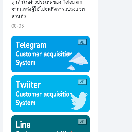
ลูกค้าในต่างประเทศของ Telegram
จากแหล่งผู้ใช้ไปจนถึงการแปลงแชท
ส่วนตัว
08-05