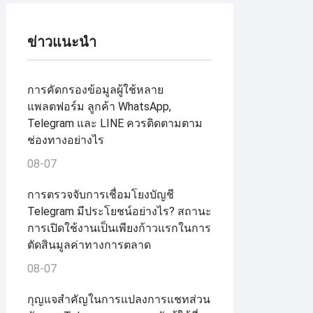
ข่าวแนะนำ
การคัดกรองข้อมูลผู้ใช้หลาย
แพลตฟอร์ม ลูกค้า WhatsApp,
Telegram และ LINE ควรติดตามตาม
ช่องทางอย่างไร
08-07
การตรวจจับการเชื่อมโยงบัญชี
Telegram มีประโยชน์อย่างไร? สถานะ
การเปิดใช้งานเป็นเพียงก้าวแรกในการ
ตัดสินมูลค่าทางการตลาด
08-07
กุญแจสำคัญในการแปลงการแชทส่วน