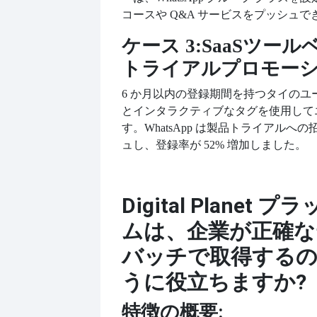
コースや Q&A サービスをプッシュで
ケース 3:
SaaSツー
トライアルプロモー
6 か月以内の登録期間を持つタイのユ
とインタラクティブなタグを使用して
す。
WhatsApp は製品トライアルへ
ュし、登録率が 52% 増加しました。
Digital Planet
ムは、企業が正確な
バッチで取得する
うに役立ちますか?
特徴の概要: