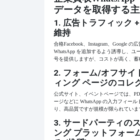
データを取得する主
1. 広告トラフィック 
維持
合格
Facebook、Instagram、Googl
WhatsApp を追加するよう誘導し、
号を提供しますが、コストが高く、蓄
2. フォーム/オフサ
ィング ページのコレ
公式サイト、イベントページでは、
P
ージなどに WhatsApp の入力フィ
り、高品質ですが規模が限られていま
3. サードパーティの
ング プラットフォー