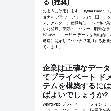
る (推奨)
のように使用します
「Digital Pla
ョナル プラットフォームは、国、アク
ス、アバター、登録時刻、その他の条
した登録、実際のアバター、明確なラ
WhatsApp ユーザー データを自動
迅速に開始してバッチで運用する必要
ています。
企業は正確なデータ
てプライベート ド
テムを構築するに
ばよいでしょうか?
WhatsApp プライベート ドメイン
ージ」ではなく、ユーザー階層化を核と