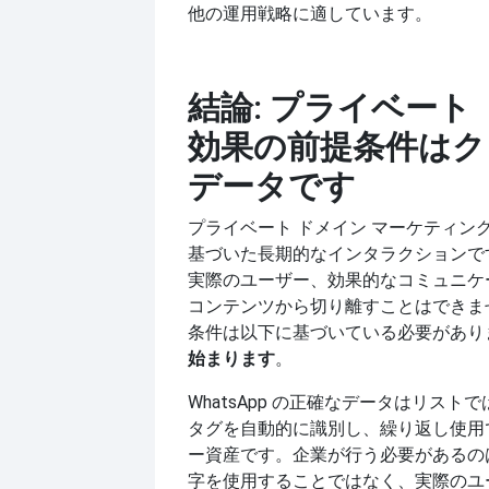
他の運用戦略に適しています。
結論: プライベート
効果の前提条件はク
データです
プライベート ドメイン マーケティン
基づいた長期的なインタラクションで
実際のユーザー、効果的なコミュニケ
コンテンツから切り離すことはできま
条件は以下に基づいている必要があり
始まります
。
WhatsApp の正確なデータはリスト
タグを自動的に識別し、繰り返し使用
ー資産です。企業が行う必要があるの
字を使用することではなく、実際のユ