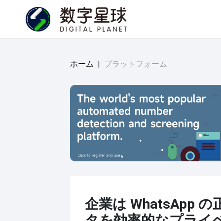
ホーム
|
プラットフォーム
企業は WhatsApp 
タを効率的なプライベ