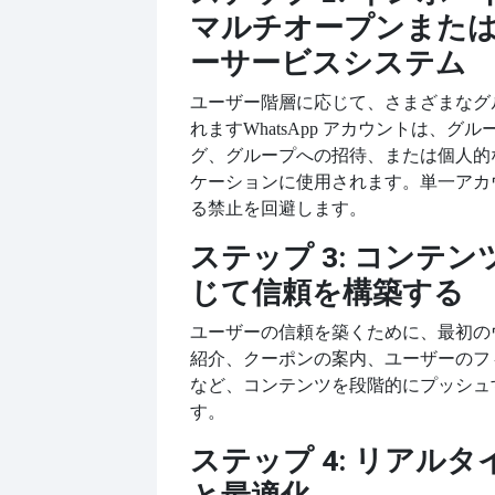
マルチオープンまた
ーサービスシステム
ユーザー階層に応じて、さまざまなグ
れます
WhatsApp アカウントは、グ
グ、グループへの招待、または個人的な 
ケーションに使用されます。単一アカ
る禁止を回避します。
ステップ 3: コンテ
じて信頼を構築する
ユーザーの信頼を築くために、最初の
紹介、クーポンの案内、ユーザーのフ
など、コンテンツを段階的にプッシュ
す。
ステップ 4: リアル