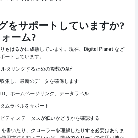
グをサポートしていますか?
トフォーム?
るかに成熟しています。現在、Digital Planet など
ポートしています。
フィルタリングするための複数の条件
収集し、最新のデータを確保します
ID、ホームページリンク、データラベル
タムラベルをサポート
ビティ ステータスが低いかどうかを確認する
ドを書いたり、クローラーを理解したりする必要はありま
の使用方法を知っていれば、数分でクリーンで使用可能な