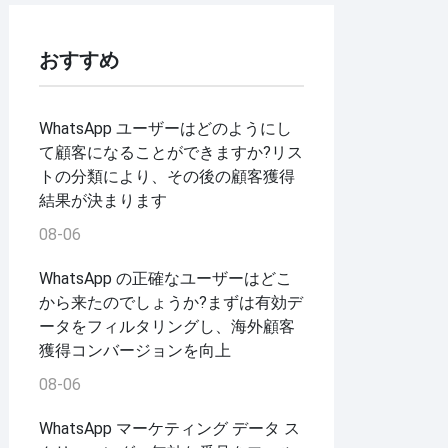
おすすめ
WhatsApp ユーザーはどのようにし
て顧客になることができますか?リス
トの分類により、その後の顧客獲得
結果が決まります
08-06
WhatsApp の正確なユーザーはどこ
から来たのでしょうか?まずは有効デ
ータをフィルタリングし、海外顧客
獲得コンバージョンを向上
08-06
WhatsApp マーケティング データ ス