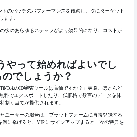
ウントのバッチのパフォーマンスを観察し、次にターゲット
します。
の後のあらゆるステップがより効果的になり、コストが
うやって始めればよいでし
るのでしょうか？
TikTokのID審査ツールは高価ですか？」実際、ほとんど
D を無料でエクスポートしたり、低価格で数百のデータを体
料割り当てが提供されます。
たユーザーの場合は、プラットフォームに直接登録する
 Planet を例に挙げると、VIP にサインアップすると、次の特典を