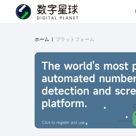
ホーム
|
プラットフォーム