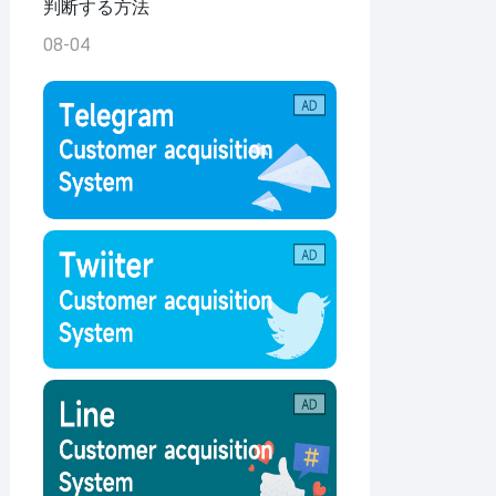
判断する方法
08-04