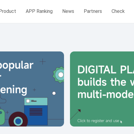
Product
APP Ranking
News
Partners
Check