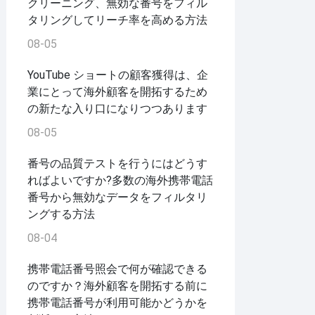
クリーニング、無効な番号をフィル
タリングしてリーチ率を高める方法
08-05
YouTube ショートの顧客獲得は、企
業にとって海外顧客を開拓するため
の新たな入り口になりつつあります
08-05
番号の品質テストを行うにはどうす
ればよいですか?多数の海外携帯電話
番号から無効なデータをフィルタリ
ングする方法
08-04
携帯電話番号照会で何が確認できる
のですか？海外顧客を開拓する前に
携帯電話番号が利用可能かどうかを