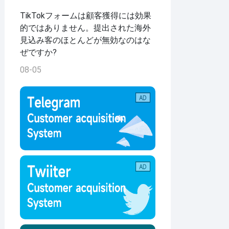
TikTokフォームは顧客獲得には効果
的ではありません。提出された海外
見込み客のほとんどが無効なのはな
ぜですか?
08-05