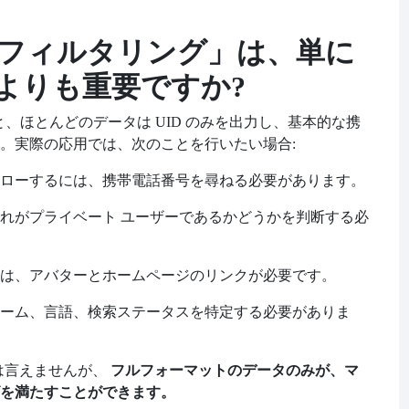
フィルタリング」は、単に
とよりも重要ですか?
ると、ほとんどのデータは UID のみを出力し、基本的な携
。実際の応用では、次のことを行いたい場合:
 をフォローするには、携帯電話番号を尋ねる必要があります。
れがプライベート ユーザーであるかどうかを判断する必
は、アバターとホームページのリンクが必要です。
ーム、言語、検索ステータスを特定する必要がありま
フルフォーマットのデータのみが、マ
とは言えませんが、
を満たすことができます。