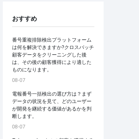
おすすめ
番号重複排除検出プラットフォーム
は何を解決できますか?クロスバッチ
顧客データをクリーニングした後
は、その後の顧客獲得により適した
ものになります。
08-07
電報番号一括検出の選び方は？まず
データの状況を見て、どのユーザー
が開発を継続する価値があるかを判
断します。
08-07