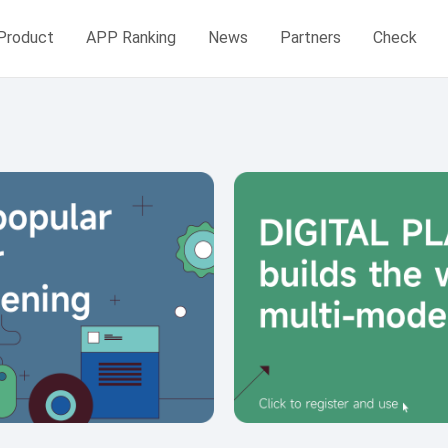
Product
APP Ranking
News
Partners
Check