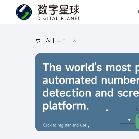
ホーム
|
ニュース