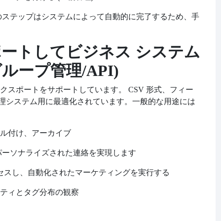
ムでは、このステップはシステムによって自動的に完了するため、手
スポートしてビジネス システム
グループ管理/API)
クスポートをサポートしています。
CSV 形式、フィー
プ管理システム用に最適化されています。一般的な用途には
ル付け、アーカイブ
パーソナライズされた連絡を実現します
クセスし、自動化されたマーケティングを実行する
ティとタグ分布の観察