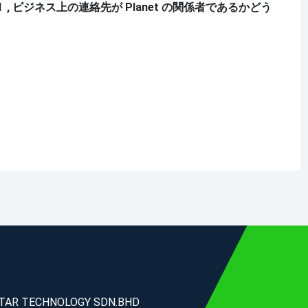
l
, ビジネス上の連絡先が Planet の関係者であるかどう
TAR TECHNOLOGY SDN.BHD