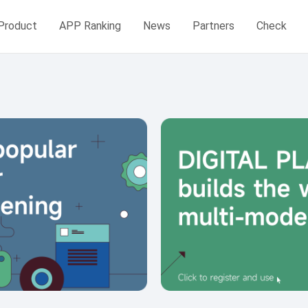
Product
APP Ranking
News
Partners
Check