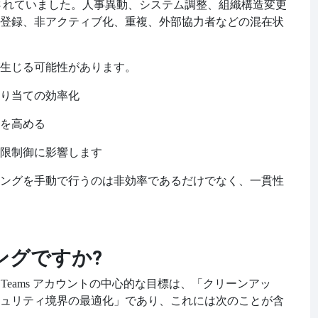
されていました。人事異動、システム調整、組織構造変更
登録、非アクティブ化、重複、外部協力者などの混在状
生じる可能性があります。
り当ての効率化
を高める
限制御に影響します
ングを手動で行うのは非効率であるだけでなく、一貫性
ングですか?
soft Teams アカウントの中心的な目標は、「クリーンアッ
ュリティ境界の最適化」であり、これには次のことが含