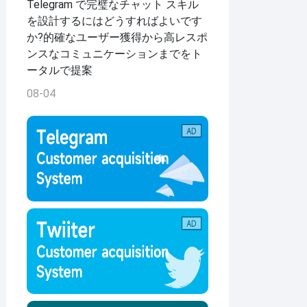
Telegram で完璧なチャット スキル
を設計するにはどうすればよいです
か?的確なユーザー獲得から高レスポ
ンスなコミュニケーションまでをト
ータルで提案
08-04