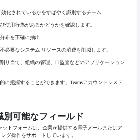
有効化されているかをすばやく識別する
チーム
び使用行為があるかどうかを確認します。
分布を正確に抽出
不必要なシステム リソースの消費を削減します。
割り当て、組織の管理、
IT監査などのアプリケーション
的に把握することができます。
Teamsアカウントシステ
識別可能なフィールド
プラットフォームは、企業が提供する電子メールまたはア
リング操作をサポートしています。