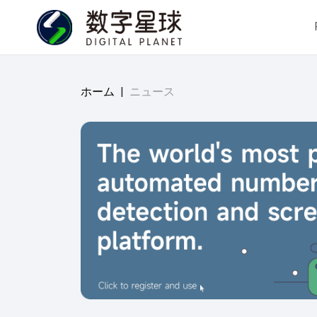
ホーム
|
ニュース