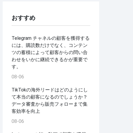
おすすめ
Telegram チャネルの顧客を獲得する
には、購読数だけでなく、コンテン
ツの蓄積によって顧客からの問い合
わせをいかに継続できるかが重要で
す。
08-06
TikTokの海外リードはどのようにし
て本当の顧客になるのでしょうか？
データ審査から販売フォローまで集
客効率を向上
08-06