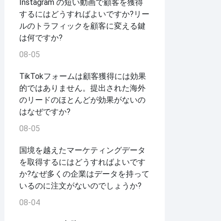
Instagram の短い動画で顧客を獲得
するにはどうすればよいですか?リー
ルのトラフィックを顧客に変える鍵
は何ですか?
08-05
TikTokフォームは顧客獲得には効果
的ではありません。提出された海外
のリードのほとんどが効果がないの
はなぜですか?
08-05
国境を越えたマーケティングデータ
を取得するにはどうすればよいです
か?なぜ多くの企業はデータを持って
いるのに注文がないのでしょうか?
08-04