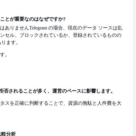
ことが重要なのはなぜですか?
はありません
Telegram の場合、現在のデータ ソースは乱
ンセル、ブロックされているか、登録されているものの
あります。
す。
拒否されることが多く、運営のペースに影響します。
タスを正確に判断することで、資源の無駄と人件費を大
の比較分析