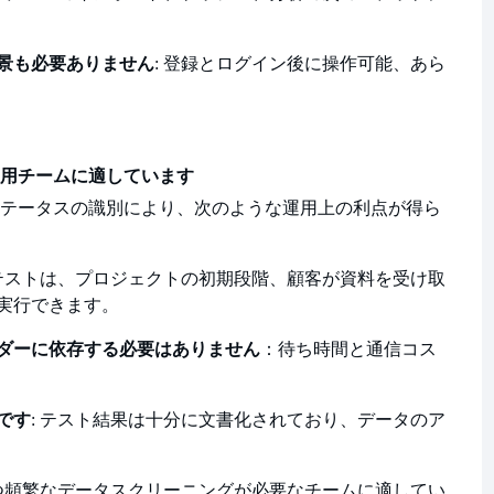
景も必要ありません
: 登録とログイン後に操作可能、あら
用チームに適しています
テータスの識別により、次のような運用上の利点が得ら
 テストは、プロジェクトの初期段階、顧客が資料を受け取
実行できます。
ダーに依存する必要はありません
：待ち時間と通信コス
です
: テスト結果は十分に文書化されており、データのア
かつ頻繁なデータスクリーニングが必要なチームに適してい