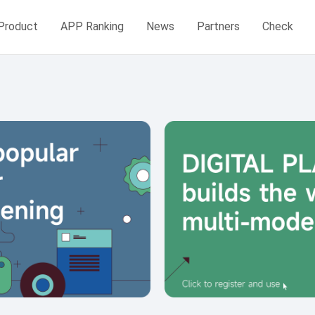
Product
APP Ranking
News
Partners
Check