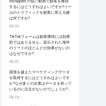
Instagram の短い動画で顧客を獲得
するにはどうすればよいですか?リー
ルのトラフィックを顧客に変える鍵
は何ですか?
08-05
TikTokフォームは顧客獲得には効果
的ではありません。提出された海外
のリードのほとんどが効果がないの
はなぜですか?
08-05
国境を越えたマーケティングデータ
を取得するにはどうすればよいです
か?なぜ多くの企業はデータを持って
いるのに注文がないのでしょうか?
08-04