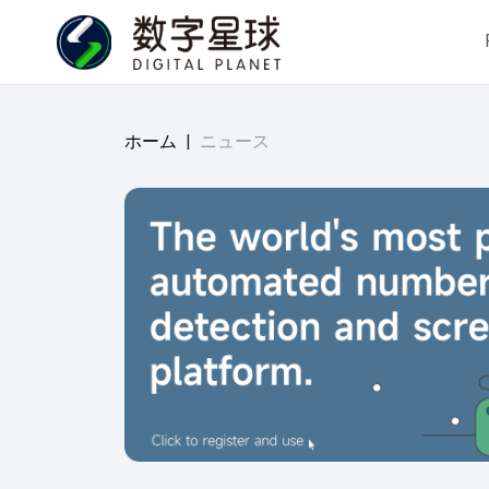
ホーム
|
ニュース