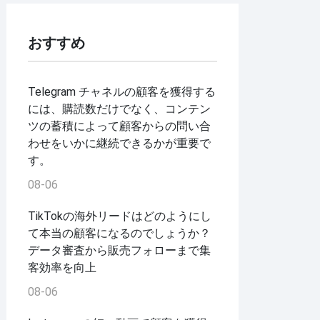
おすすめ
Telegram チャネルの顧客を獲得する
には、購読数だけでなく、コンテン
ツの蓄積によって顧客からの問い合
わせをいかに継続できるかが重要で
す。
08-06
TikTokの海外リードはどのようにし
て本当の顧客になるのでしょうか？
データ審査から販売フォローまで集
客効率を向上
08-06