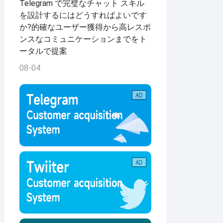
Telegram で完璧なチャット スキル
を設計するにはどうすればよいです
か?的確なユーザー獲得から高レスポ
ンスなコミュニケーションまでをト
ータルで提案
08-04