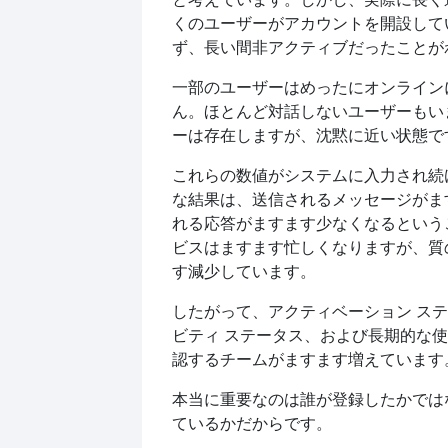
くのユーザーがアカウントを開設して
ず、長い間非アクティブだったことが
一部のユーザーはめったにオンライン
ん。ほとんど対話しないユーザーもい
ーは存在しますが、沈黙に近い状態で
これらの数値がシステムに入力され続
な結果は、送信されるメッセージがま
れる応答がますます少なくなるという
ビスはますます忙しくなりますが、質
す減少しています。
したがって、アクティベーション ス
ビティ ステータス、および長期的な
認するチームがますます増えています
本当に重要なのは誰が登録したかでは
ているかだからです。