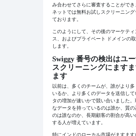
み合わせてさらに審査することができ
ネットでは無料お試しスクリーニング
ております。
このようにして、その後のマーケティ
ス、およびプライベート ドメインの
します。
Swiggy 番号の検出は
スクリーニングにますま
ます
以前は、多くのチームが、誰がより多
いるか、より多くのデータを送信して
タの増加が速いかで競い合いました。
なデータを持っているのは誰か、質の
のは誰なのか、長期顧客の割合が高い
する人が増えています。
特にインドのローカル市場がますます