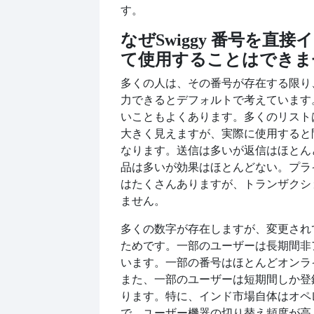
す。
なぜ
Swiggy 番号を直
て使用することはできま
多くの人は、その番号が存在する限り
力できるとデフォルトで考えています
いこともよくあります。多くのリスト
大きく見えますが、実際に使用すると
なります。送信は多いが返信はほとん
品は多いが効果はほとんどない。プラ
はたくさんありますが、トランザクシ
ません。
多くの数字が存在しますが、変更され
ためです。一部のユーザーは長期間非
います。一部の番号はほとんどオンラ
また、一部のユーザーは短期間しか登
ります。特に、インド市場自体はオペ
で、ユーザー機器の切り替え頻度が高