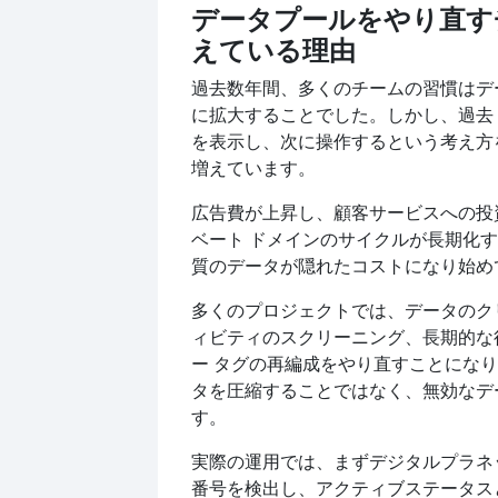
データプールをやり直す
えている理由
過去数年間、多くのチームの習慣はデ
に拡大することでした。しかし、過去 
を表示し、次に操作するという考え方
増えています。
広告費が上昇し、顧客サービスへの投
ベート ドメインのサイクルが長期化
質のデータが隠れたコストになり始め
多くのプロジェクトでは、データのク
ィビティのスクリーニング、長期的な
ー タグの再編成をやり直すことにな
タを圧縮することではなく、無効なデ
す。
実際の運用では、まずデジタルプラネ
番号を検出し、アクティブステータス