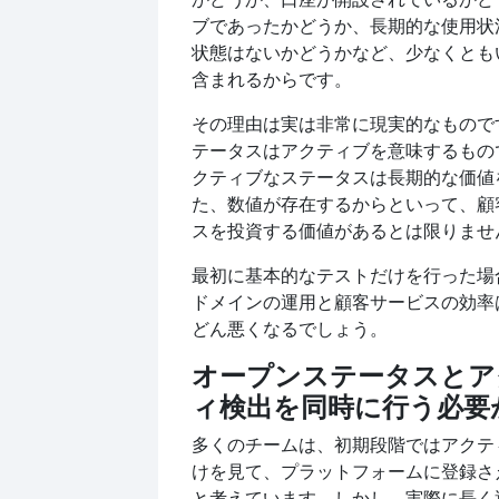
ブであったかどうか、長期的な使用状
状態はないかどうかなど、少なくとも
含まれるからです。
その理由は実は非常に現実的なもので
テータスはアクティブを意味するもの
クティブなステータスは長期的な価値
た、数値が存在するからといって、顧
スを投資する価値があるとは限りませ
最初に基本的なテストだけを行った場
ドメインの運用と顧客サービスの効率
どん悪くなるでしょう。
オープンステータスとア
ィ検出を同時に行う必要
多くのチームは、初期段階ではアクテ
けを見て、プラットフォームに登録さ
と考えています。しかし、実際に長く