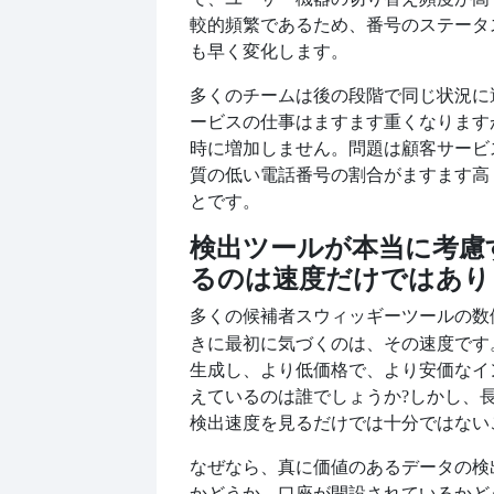
較的頻繁であるため、番号のステータ
も早く変化します。
多くのチームは後の段階で同じ状況に
ービスの仕事はますます重くなります
時に増加しません。問題は顧客サービ
質の低い電話番号の割合がますます高
とです。
検出ツールが本当に考慮
るのは速度だけではあり
多くの候補者
ツールの数
スウィッギー
きに最初に気づくのは、その速度です
生成し、より低価格で、より安価なイ
えているのは誰でしょうか?しかし、
検出速度を見るだけでは十分ではない
なぜなら、真に価値のあるデータの検
かどうか、口座が開設されているかど