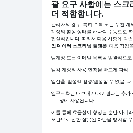
괄 요구 사항에는 스크
더 적합합니다.
관리자의 경우, 특히 수백 또는 수천 개
계정의 활성 상태를 하나씩 수동으로 확
현실적입니다. 따라서 다음 사항에 의존
인 데이터 스크리닝 플랫폼
, 다음 작업
엘
계정 또는 이메일 목록을 일괄적으로
엘
각 계정의 사용 현황을 빠르게 파악
엘
산출
"활성/비활성/결정할 수 없음"과
엘
구조화된 내보내기
CSV 결과는 추가
정에 사용됩니다.
이를 통해 효율성이 향상될 뿐만 아니라
오판으로 인한 잘못된 차단을 방지할 수