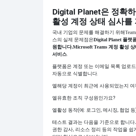
Digital Planet은 
활성 계정 상태 심사를
국내 기업의 문제를 해결하기 위해
Tea
스의 실제 문제점은
Digital Planet
원합니다.
Microsoft Teams 계정 활
.
서비스
플랫폼은 계정 또는 이메일 목록 업로
자동으로 식별합니다.
엘
해당 계정이 최근에 사용되었는지 여
엘
유효한 조직 구성원인가요?
엘
활성 동작(예: 로그인, 메시징, 협업 
테스트 결과는 다음을 기준으로 합니다.
권한 감사, 리소스 정리 등의 작업을 쉽