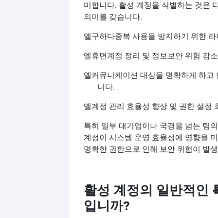
미합니다. 활성 계정을 식별하는 것은 
의미를 갖습니다.
엘
구하다
중복 사용을 방지하기 위한 라
엘
휴면계정 정리 및 정보보안 위험 감소
엘
커뮤니케이션 대상을 명확하게 하고 
니다.
엘
계정 관리 효율성 향상 및 권한 설정
특히 일부 대기업이나 국경을 넘는 팀의
계정이 시스템 운영 효율성에 영향을 미
명확한 권한으로 인해 보안 위험이 발생
활성 계정의 일반적인 
입니까?