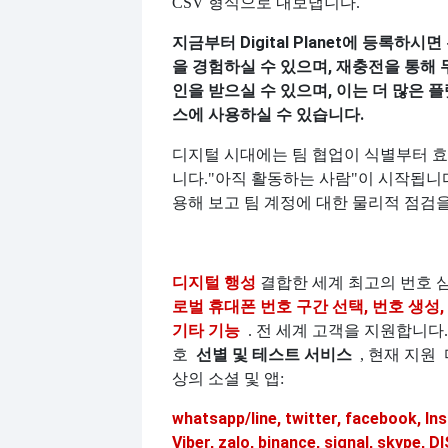
CSV 형식으로 내보냅니다.
지금부터 Digital Planet에 등록하
을 경험하실 수 있으며, 재충전을 통해
인을 받으실 수 있으며, 이는 더 많은 
스에 사용하실 수 있습니다.
디지털 시대에는 팀 협업이 식별부터 
니다.
"아직 활동하는 사람"이 시작됩니다. Dig
용해 보고 팀 계정에 대한 물리적 점검
디지털 행성
결합한 세계 최고의 번호 
로벌 휴대폰 번호 구간 선택, 번호 생성, 중
기타 기능
. 전 세계 고객을 지원합니다.
선별 및 테스트 서비스
호
, 현재 지원
상의 소셜 및 앱:
whatsapp/line, twitter, facebook, In
Viber, zalo, binance, signal, skype,