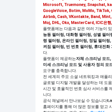
Microsoft, Truemoney, Snapchat, ka
GoogleVoice, Botim, MoMo, TikTok, 
Airbnb, Cash, VKontakte, Band, Mint
Moj, DHL, Okx, MasterCard, ICIC은행,
플랫폼에는 다음과 같은 여러 기능이 있
능동 필터링, 대화형 필터링, 성별 필터링
령 필터링, 온라인 필터링, 정밀 필터링,
켜짐 필터링, 빈 번호 필터링, 휴대전화
다.
플랫폼이 제공하는
자체 스크리닝 모드,
미세 스크리닝 모드 및 사용자 정의 모
요구를 충족합니다.
전 세계의 주요 소셜 네트워킹과 애플
글로벌 디지털 개발을 달성하는 데 도움
시간 및 효율적인 번호 심사 서비스를 
니다.
공식 채널에서 만나보실 수 있습니다
t.
홈페이지를 통해 더 많은 정보를 얻고 