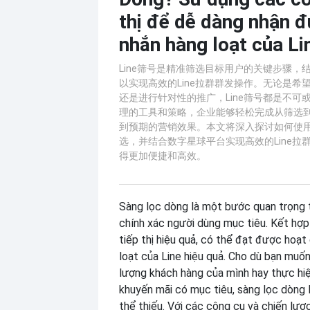
thị để dễ dàng nhận đ
nhắn hàng loạt của Li
Line筛号是精准筛选目标用户的关键步骤，
以实现高效的Line拉群群发操作。无论是希
还是进行针对性的推广，Line筛号都是不可
理的工具和策略，企业能够轻松完成从筛选
到预期的营销效果。本文将深入探讨如何使用L
选，并结合数字星球平台实现高效的Line拉
得更加便捷和高效。
Sàng lọc dòng là một bước quan trọng 
chính xác người dùng mục tiêu. Kết hợp
tiếp thị hiệu quả, có thể đạt được hoạt
loạt của Line hiệu quả. Cho dù bạn muố
lượng khách hàng của mình hay thực hi
khuyến mãi có mục tiêu, sàng lọc dòng
thể thiếu. Với các công cụ và chiến lược