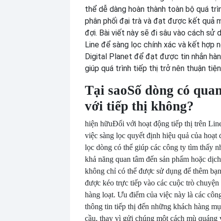
thể dễ dàng hoàn thành toàn bộ quá trì
phân phối đại trà và đạt được kết quả
đợi. Bài viết này sẽ đi sâu vào cách sử
Line để sàng lọc chính xác và kết hợp n
Digital Planet để đạt được tin nhắn hàng
giúp quá trình tiếp thị trở nên thuận tiệ
Tại sao
Số dòng có quan
với tiếp thị không?
hiện hữu
Đối với hoạt động tiếp thị trên Lin
việc sàng lọc quyết định hiệu quả của hoạt
lọc dòng có thể giúp các công ty tìm thấy
khả năng quan tâm đến sản phẩm hoặc dịch
không chỉ có thể được sử dụng để thêm bạn
được kéo trực tiếp vào các cuộc trò chuyệ
hàng loạt. Ưu điểm của việc này là các côn
thông tin tiếp thị đến những khách hàng mụ
cầu, thay vì gửi chúng một cách mù quáng 