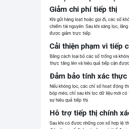
Giảm chi phí tiếp thị
Khi gửi hàng loạt hoặc gọi đi, các số k
chiếm tài nguyên. Sau khi sàng lọc, lãng 
được giảm trực tiếp.
Cải thiện phạm vi tiếp 
Bằng cách loại bỏ các số trống và không
thực tăng lên và hiệu quả tiếp cận được
Đảm bảo tính xác thực 
Nếu không lọc, các chỉ số hoạt động t
bóp méo; chỉ sau khi lọc dữ liệu mới có
sự hiệu quả tiếp thị.
Hỗ trợ tiếp thị chính xá
Sau khi có được những con số hợp lệ t