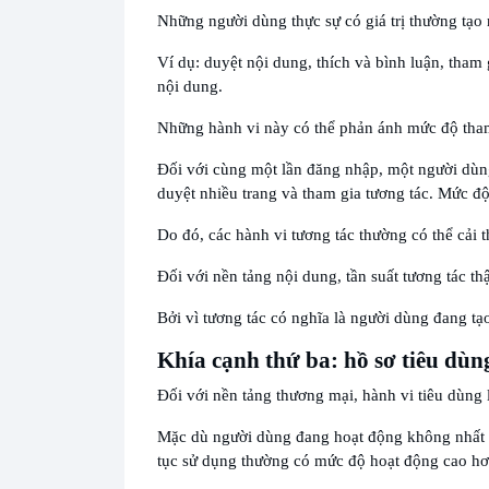
Những người dùng thực sự có giá trị thường tạo 
Ví dụ: duyệt nội dung, thích và bình luận, tham
nội dung.
Những hành vi này có thể phản ánh mức độ tham
Đối với cùng một lần đăng nhập, một người dùng
duyệt nhiều trang và tham gia tương tác. Mức độ
Do đó, các hành vi tương tác thường có thể cải 
Đối với nền tảng nội dung, tần suất tương tác t
Bởi vì tương tác có nghĩa là người dùng đang tạo
Khía cạnh thứ ba: hồ sơ tiêu dùn
Đối với nền tảng thương mại, hành vi tiêu dùng 
Mặc dù người dùng đang hoạt động không nhất th
tục sử dụng thường có mức độ hoạt động cao hơ