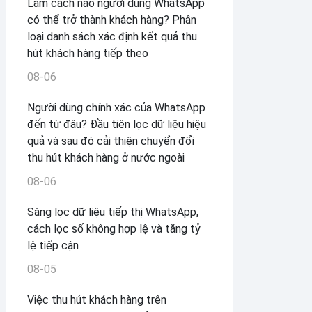
Làm cách nào người dùng WhatsApp
có thể trở thành khách hàng? Phân
loại danh sách xác định kết quả thu
hút khách hàng tiếp theo
08-06
Người dùng chính xác của WhatsApp
đến từ đâu? Đầu tiên lọc dữ liệu hiệu
quả và sau đó cải thiện chuyển đổi
thu hút khách hàng ở nước ngoài
08-06
Sàng lọc dữ liệu tiếp thị WhatsApp,
cách lọc số không hợp lệ và tăng tỷ
lệ tiếp cận
08-05
Việc thu hút khách hàng trên