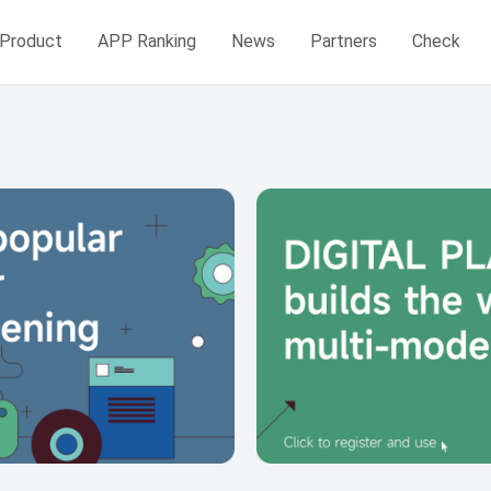
Product
APP Ranking
News
Partners
Check