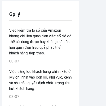
Gợi ý
Việc kiểm tra lô số của Amazon
không chỉ liên quan đến việc số đó có
thể sử dụng được hay không mà còn
liên quan đến hiệu quả phát triển
khách hàng tiếp theo.
08-07
Việc sàng lọc khách hàng chính xác ở
Mỹ chỉ nhìn vào con số. Khu vực, kênh
và nhu cầu quyết định chất lượng thu
hút khách hàng.
08-07