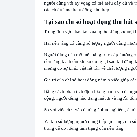
người dùng với hy vọng có thể hiểu đầy đủ về tr
các chiến lược hoạt động phù hợp.
Tại sao chỉ số hoạt động thu hút
Trong lĩnh vực thao tác của người dùng có một h
Hai nền tảng có cùng số lượng người dùng nhưn
Người dùng của một nền tảng truy cập thường xu
nền tảng kia hiếm khi sử dụng lại sau khi đăng 
nhưng có sự khác biệt rất lớn về chất lượng ngư
Giá trị của chỉ số hoạt động nằm ở việc giúp các
Bằng cách phân tích định lượng hành vi của ngườ
động, người dùng nào đang mất đi và người dùn
So với việc dựa vào đánh giá thực nghiệm, đánh 
Và khi số lượng người dùng tiếp tục tăng, chỉ s
trọng để đo lường tình trạng của nền tảng.