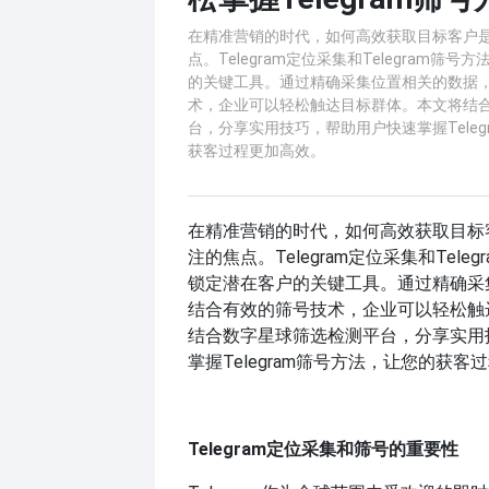
在精准营销的时代，如何高效获取目标客户
点。Telegram定位采集和Telegram筛
的关键工具。通过精确采集位置相关的数据
术，企业可以轻松触达目标群体。本文将结
台，分享实用技巧，帮助用户快速掌握Teleg
获客过程更加高效。
在精准营销的时代，如何高效获取目标
注的焦点。Telegram定位采集和Tele
锁定潜在客户的关键工具。通过精确采
结合有效的筛号技术，企业可以轻松触
结合数字星球筛选检测平台，分享实用
掌握Telegram筛号方法，让您的获客
Telegram定位采集和筛号的重要性