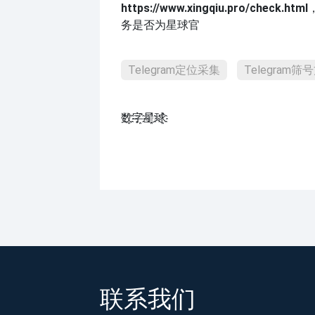
https://www.xingqiu.pro/check.html
务是否为星球官
Telegram定位采集
Telegram筛
数҈字҈星҈球҈͏
联系我们