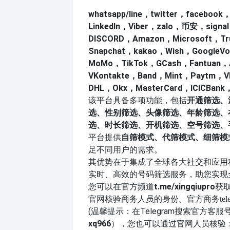
whatsapp/line，twitter，facebook
LinkedIn，Viber，zalo，币安，signa
DISCORD，Amazon，Microsoft，T
Snapchat，kakao，Wish，GoogleV
MoMo，TikTok，GCash，Fantuan，
VKontakte，Band，Mint，Paytm，
DHL，Okx，MasterCard，ICICBank
该平台具备多项功能，包括
开通筛选、
选、性别筛选、头像筛选、年龄筛选、
选、时长筛选、开机筛选、空号筛选、
平台提供
自筛模式、代筛模式、细筛模
足不同用户的需求。
其优势在于集成了全球各大社交和应用
实时、高效的号码筛选服务，助您实现
您可以在官方频道
t.me/xingqiupro
获
官网核验商务人员的身份。官方商务
tel
(温馨提示：在Telegram搜索官方客
xq966
），您也可以通过官网人员核验