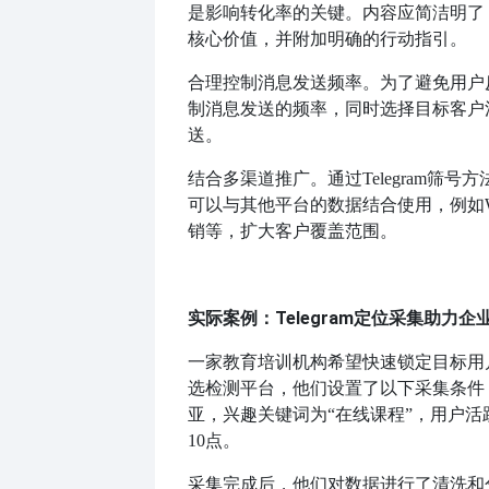
是影响转化率的关键。内容应简洁明了
核心价值，并附加明确的行动指引。
合理控制消息发送频率。为了避免用户
制消息发送的频率，同时选择目标客户
送。
结合多渠道推广。通过
Telegram筛
可以与其他平台的数据结合使用，例如Wh
销等，扩大客户覆盖范围。
实际案例：Telegram定位采集助力企
一家教育培训机构希望快速锁定目标用
选检测平台，他们设置了以下采集条件
亚，兴趣关键词为
“在线课程”，用户活
10点。
采集完成后，他们对数据进行了清洗和