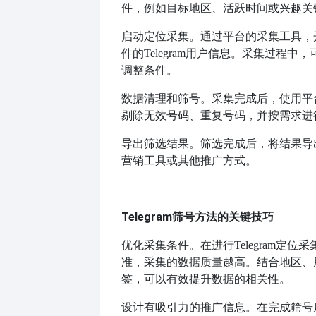
件，例如目标地区、活跃时间或兴趣关
启动定位采集。通过平台的采集工具，
件的
Telegram用户信息。采集过程中
调整条件。
数据清理和筛号。采集完成后，使用平
剔除无效号码、重复号码，并按需求进
导出筛选结果。筛选完成后，将结果导
营销工具或其他推广方式。
Telegram筛号方法的关键技巧
优化采集条件。在进行
Telegram定
准，采集的数据质量越高。结合地区、
签，可以有效提升数据的相关性。
设计有吸引力的推广信息。在完成筛号