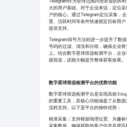
Telegram作为全球范围内受欢迎的
大的用户基础。对于企业来说，定位采
户的核心。通过Telegram定位采集
置、活跃时间等条件快速锁定目标用户
提供支持。
Telegram筛号方法则进一步提升了
号码的过滤、清洗和分组，确保企业将
上。结合数字星球筛选检测平台，企业
据筛选，还能大幅提升整体获客效果。
数字星球筛选检测平台的优势功能
数字星球筛选检测平台是实现高效
Tel
的重要工具，其核心功能涵盖了从数据
流程支持。以下是平台的独特优势：
精准采集：支持根据地理位置、兴趣标
采集数据，确保获取的客户信息高度匹