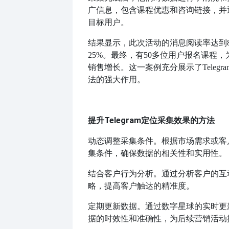
广信息，包含课程优惠和咨询链接，并
目标用户。
结果显示，此次活动的消息阅读率达到
25%。最终，有50多位用户报名课程
销售增长。这一案例充分展示了Telegr
法的强大作用。
提升Telegram定位采集效果的方法
动态调整采集条件。根据市场需求或客
集条件，确保数据的相关性和实用性。
结合客户行为分析。通过分析客户的互
略，提高客户触达的精准度。
定期更新数据。通过数字星球的实时更
据的时效性和准确性，为后续营销活动