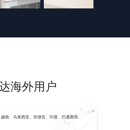
达海外用户
、越南、马来西亚、菲律宾、印度、巴基斯坦…