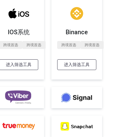
IOS系统
Binance
跨境首选
跨境首选
跨境首选
跨境首选
进入筛选工具
进入筛选工具