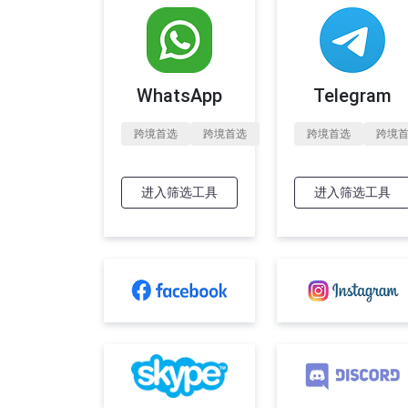
WhatsApp
Telegram
跨境首选
跨境首选
跨境首选
跨境
进入筛选工具
进入筛选工具