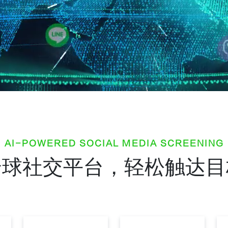
AI-POWERED SOCIAL MEDIA SCREENING
全球社交平台，轻松触达目