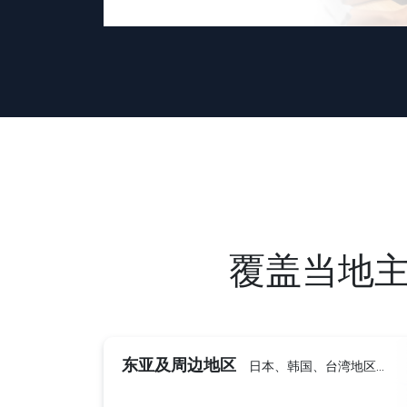
覆盖当地
东亚及周边地区
日本、韩国、台湾地区…