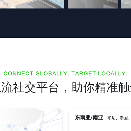
CONNECT GLOBALLY. TARGET LOCALLY.
主流社交平台，助你精准触
东南亚/南亚
印尼、泰国