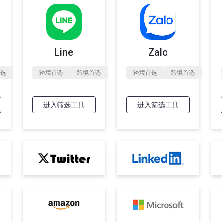
Line
Zalo
首选
跨境首选
跨境首选
跨境首选
跨境首选
进入筛选工具
进入筛选工具