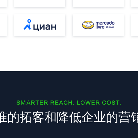
SMARTER REACH. LOWER COST.
准的拓客和降低企业的营