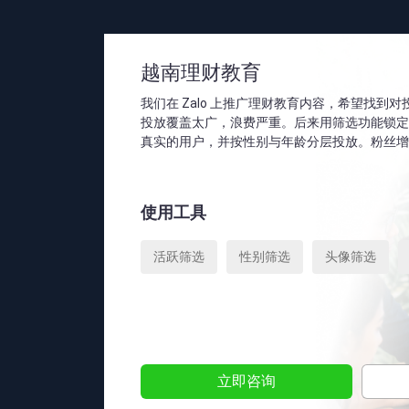
越南理财教育
我们在 Zalo 上推广理财教育内容，希望找到
投放覆盖太广，浪费严重。后来用筛选功能锁定近
真实的用户，并按性别与年龄分层投放。粉丝增
使用工具
活跃筛选
性别筛选
头像筛选
立即咨询