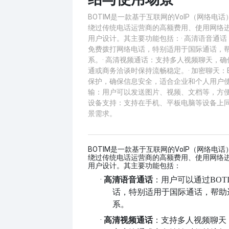
BOTIM是一款基于互联网的VoIP（网络电
绕过传统电话运营商的高额费用、使用网络
用户设计。其主要功能包括：· 高清语音通话：
免费拨打网络电话，特别适用于国际通话，
系。· 高清视频通话：支持多人视频聊天，
通或商务洽谈时保持流畅稳定。· 加密聊天：B
保护，确保信息安全，适合企业和个人用户使
输：用户可以发送图片、视频、文档等，方便
设备支持：支持在手机、平板电脑等设备上
景需求。
BOTIM是一款基于互联网的VoIP（网络电
绕过传统电话运营商的高额费用、使用网络
用户设计。其主要功能包括：
·
高清语音通话
：用户可以通过
BO
话，特别适用于国际通话，帮助
系。
·
高清视频通话
：支持多人视频聊天