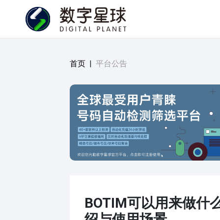
首页
|
平台公告
BOTIM可以用来做什
绍与使用场景