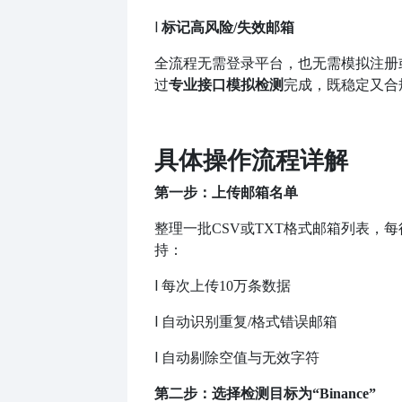
l
标记高风险
/失效邮箱
全流程无需登录平台，也无需模拟注册
过
专业接口模拟检测
完成，既稳定又合
具体操作流程详解
第一步：上传邮箱名单
整理一批
CSV或TXT格式邮箱列表，
持：
l
每次上传
10万条数据
l
自动识别重复
/格式错误邮箱
l
自动剔除空值与无效字符
第二步：选择检测目标为
“Binance”