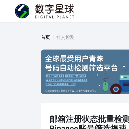
首页
|
社交检测
邮箱注册状态批量检
Binance账号筛选提速