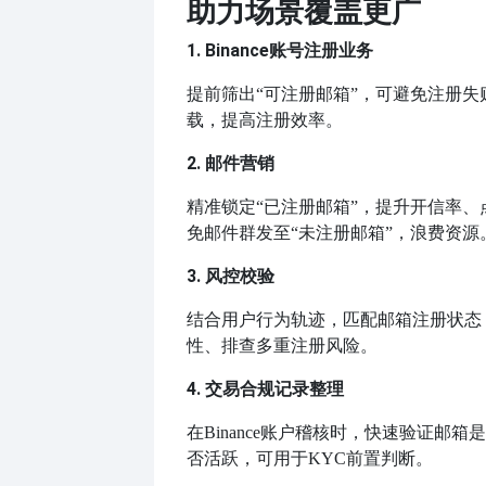
助力场景覆盖更广
1. Binance账号注册业务
提前筛出
“可注册邮箱”，可避免注册
载，提高注册效率。
2. 邮件营销
精准锁定
“已注册邮箱”，提升开信率
免邮件群发至“未注册邮箱”，浪费资源
3. 风控校验
结合用户行为轨迹，匹配邮箱注册状态
性、排查多重注册风险。
4. 交易合规记录整理
在
Binance账户稽核时，快速验证邮
否活跃，可用于KYC前置判断。