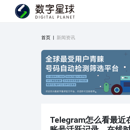
首页
|
新闻资讯
Telegram怎么看最
账号活跃记录、在线