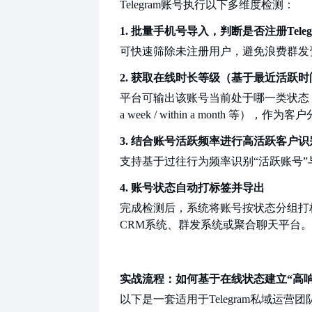
Telegram账号执行以下多维度检测：
1. 批量手机号导入，判断是否注册Teleg
可快速筛除未注册用户，避免浪费群发
2. 获取在线时长等级（基于最近活跃时
平台可输出该账号当前处于哪一类状态
a week / within a month 等），作
3. 结合账号活跃频率进行高活跃客户识
支持基于过往行为频率识别
“活跃账号”
4. 账号状态自动打标签并导出
完成检测后，系统将账号按状态分组打
CRM系统、群发系统或聚合聊天平台。
实战流程：如何基于在线状态建立
“高
以下是一套适用于
Telegram私域运