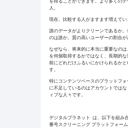
を得ることができます。より多くのデ
人。
現在、比較する人がますます増えてい
誰のデータがよりクリーンであるか。
のは誰か。質の高いユーザーの割合が
なぜなら、将来的に本当に重要なのは
を何個取得するかではなく、長期的な
前にどれだけふるいにかけられるかと
す。
特にコンテンツベースのプラットフォ
に不足しているのはアカウントではな
ィブな人々です。
デジタルプラネット
は、以下を組み
番号スクリーニング プラットフォー