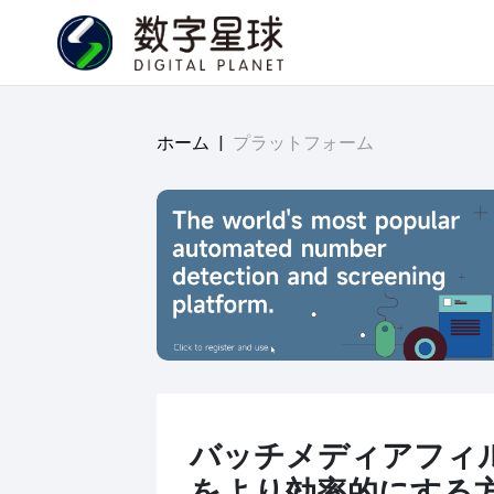
ホーム
|
プラットフォーム
バッチメディアフィ
をより効率的にする方