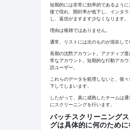
短期的には非常に効率的であるように
後で現れ、開封率が低下し、インタラ
し、返信がますます少なくなります。
理由は複雑ではありません。
通常、リストには次のものが混在して
長期の沈黙アカウント。アクティブ度
常なアカウント。短期的な行動アカウ
読ユーザー。
これらのデータを処理しないと、後々
下してしまいます。
したがって、真に成熟したチームは通
にスクリーニングを行います。
バッチスクリーニングス
グは具体的に何のために