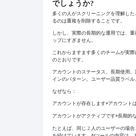
でしょうか?
多くの人がスクリーニングを理解した
るのは重複を削除することです。
しかし、実際の長期的な運用では、重
ップにすぎません。
これからますます多くのチームが実際
のとおりです。
アカウントのステータス。長期使用。
インのパターン。ユーザー品質ラベル
なぜなら：
アカウントが存在します
アカウント
≠
アカウントがアクティブです
長期的
≠
たとえば、同じ 2 人のユーザーの場合
を続けています。
ツールの内容は、
AI