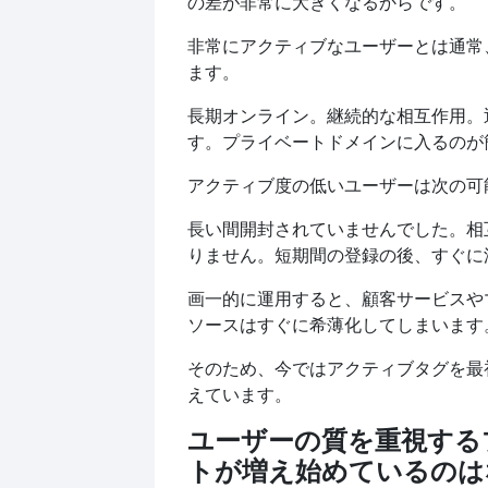
の差が非常に大きくなるからです。
非常にアクティブなユーザーとは通常
ます。
長期オンライン。継続的な相互作用。
す。プライベートドメインに入るのが
アクティブ度の低いユーザーは次の可
長い間開封されていませんでした。相
りません。短期間の登録の後、すぐに
画一的に運用すると、顧客サービスや
ソースはすぐに希薄化してしまいます
そのため、今ではアクティブタグを最
えています。
ユーザーの質を重視する
トが増え始めているのは