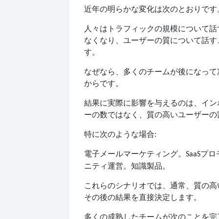
近年の明らかな変化は次のとおりです
人々はトラフィックの規模について話
なくなり、ユーザーの質について話す
す。
なぜなら、多くのチームが後になって
からです。
結果に実際に影響を与えるのは、イン
ーの数ではなく、質の高いユーザーの
特に次のような場合:
電子メールマーケティング。
プロ
SaaS
ニティ運営。知識製品。
これらのシナリオでは、通常、質の高
その後の結果を直接決定します。
多くの成熟したチームが次のことを完