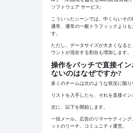
ソフトウェア サービス;
こういったシーンでは、
その
中くらい
通常、通常の一般トラフィックよりも
す。
ただし、データサイズが大きくなると
ウントが混在する割合も増加します。
操作をバッチで直接イン
ないのはなぜですか?
多くのチームは次のような状況に陥り
リストを入手したら、それを直接イン
次に、以下を開始します。
一括メール。広告のリマーケティング
ットのリーチ。コミュニティ運営。