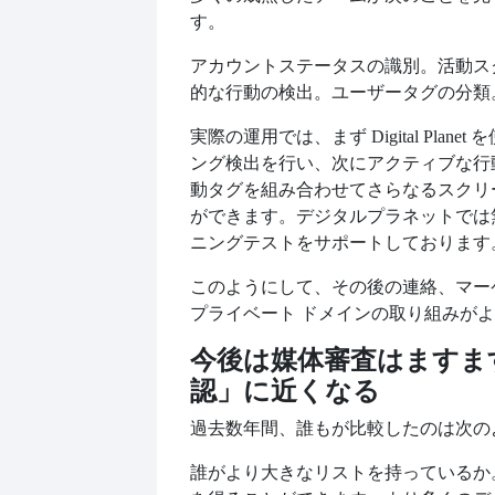
す。
アカウントステータスの識別。活動ス
的な行動の検出。ユーザータグの分類
実際の運用では、まず Digital Plane
ング検出を行い、次にアクティブな行
動タグを組み合わせてさらなるスクリ
ができます。デジタルプラネットでは
ニングテストをサポートしております
このようにして、その後の連絡、マー
プライベート ドメインの取り組みが
今後は媒体審査はますま
認」に近くなる
過去数年間、誰もが比較したのは次の
誰がより大きなリストを持っているか