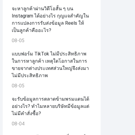
จะหาลูกค้าผ่านวิดีโอสั้น ๆ บน
Instagram ได้อย่างไร กุญแจสำคัญใน
การแปลงการรับส่งข้อมูล Reels ให้
เป็นลูกค้าคืออะไร?
08-05
แบบฟอร์ม TikTok ไม่มีประสิทธิภาพ
ในการหาลูกค้า เหตุใดโอกาสในการ
ขายจากต่างประเทศส่วนใหญ่จึงส่งมา
ไม่มีประสิทธิภาพ
08-05
จะรับข้อมูลการตลาดข้ามพรมแดนได้
อย่างไร? ทำไมหลายบริษัทมีข้อมูลแต่
ไม่มีคำสั่งซื้อ?
08-04