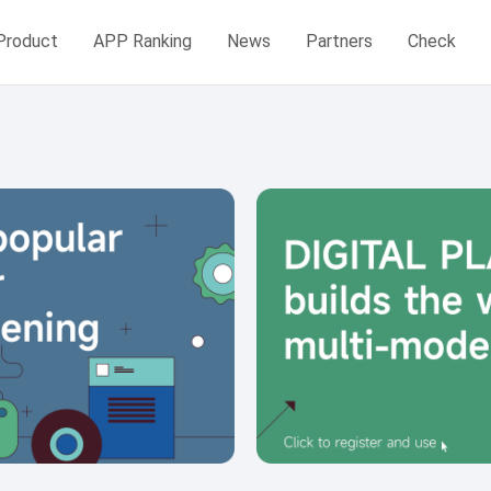
Product
APP Ranking
News
Partners
Check