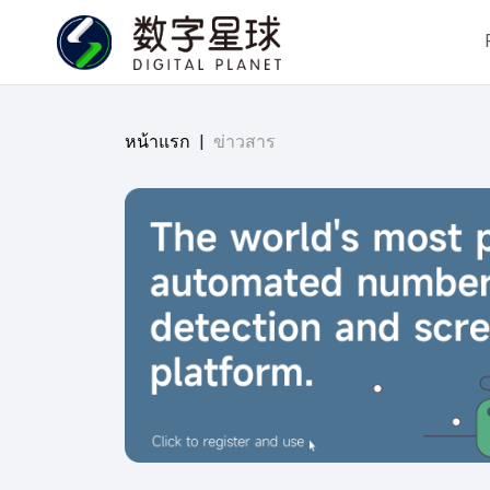
หน้าแรก
|
ข่าวสาร