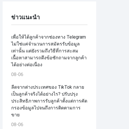
ข่าวแนะนำ
เพื่อให้ได้ลูกค้าจากช่องทาง Telegram
ไม่ใช่แค่จำนวนการสมัครรับข้อมูล
เท่านั้น แต่ยังรวมถึงวิธีที่การสะสม
เนื้อหาสามารถดึงข้อซักถามจากลูกค้า
ได้อย่างต่อเนื่อง
08-06
ลีดจากต่างประเทศของ TikTok กลาย
เป็นลูกค้าจริงได้อย่างไร? ปรับปรุง
ประสิทธิภาพการรับลูกค้าตั้งแต่การคัด
กรองข้อมูลไปจนถึงการติดตามการ
ขาย
08-06