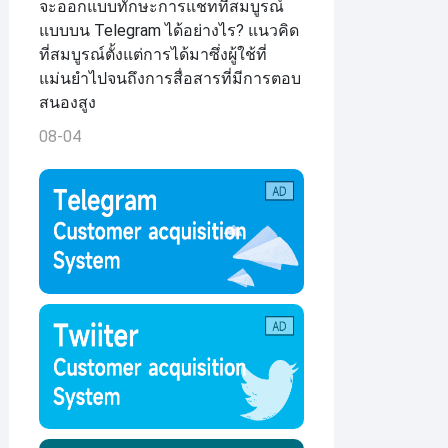
จะออกแบบทักษะการแชทที่สมบูรณ์
แบบบน Telegram ได้อย่างไร? แนวคิด
ที่สมบูรณ์ตั้งแต่การได้มาซึ่งผู้ใช้ที่
แม่นยำไปจนถึงการสื่อสารที่มีการตอบ
สนองสูง
08-04