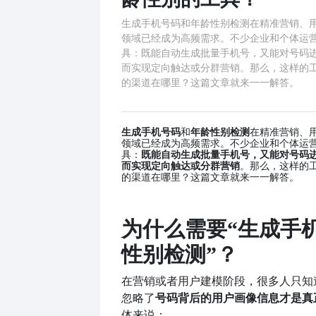
生成手机号码和年龄性别检测在精准营销、
领域已经成为高频需求。不少企业和个体运
具：既能自动生成批量手机号，又能对号码
而实现定向触达或分群营销。那么，这样的
的渠道在哪里？这篇文章就来一一解答。
生成手机号码
和
年龄性别检测
在精准营销、
领域已经成为高频需求。不少企业和个体运
具：
既能自动生成批量手机号，又能对号码
而实现定向触达或分群营销
。那么，这样的
的渠道在哪里？这篇文章就来一一解答。
为什么需要
“生成手
性别检测”？
在营销或者用户建模阶段，很多人只知
号码背后的用户画像信息才是真
忽略了
体来说：