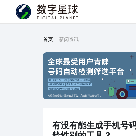
首页
|
新闻资讯
有没有能生成手机号
龄性别的工具？