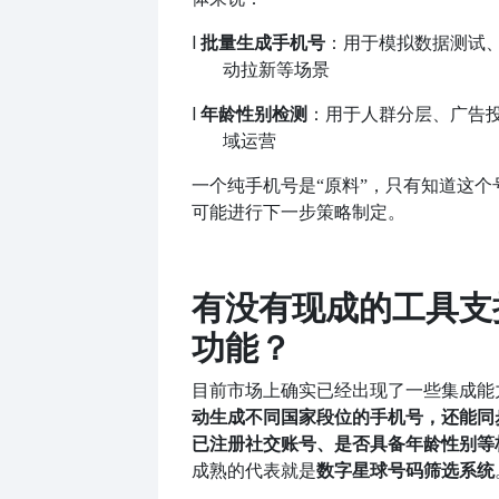
l
批量生成手机号
：用于模拟数据测试
动拉新等场景
l
年龄性别检测
：用于人群分层、广告
域运营
一个纯手机号是
“原料”，只有知道这
可能进行下一步策略制定。
有没有现成的工具支
功能？
目前市场上确实已经出现了一些集成能
动生成不同国家段位的手机号，还能同
已注册社交账号、是否具备年龄性别等
成熟的代表就是
数字星球号码筛选系统