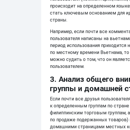
происходит на определенном языке
стать ключевым основанием для 
страны.
Например, если почти все коммент
пользователя написаны на вьетнам
период использования приходится 
по местному времени Вьетнама, то
можно судить о том, что он являет
пользователем.
3. Анализ общего вн
группы и домашней 
Если почти все друзья пользовател
к определенным группам по стране 
филиппинским торговым группам, 
по продаже подержанных товаров) 
домашними страницами местных к