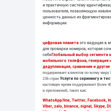
и практичную систему идентифика
пользователя, позволяющую извле
ценность данных из фрагментиров
информации.
цифровая планета
это ведущая в 
для проверки номеров, которая соч
себе
Глобальный выбор сегмента 
мобильного телефона, генерация 
дедупликация, сравнение и другие
поддерживает клиентов по всему миру
Услуги по скринингу и те
236 стран
настоящее время поддерживает
Более 4
и приложений, таких как:
WhatsApp/line, Twitter, Facebook, I
Viber, zalo, binance, signal, Skype,