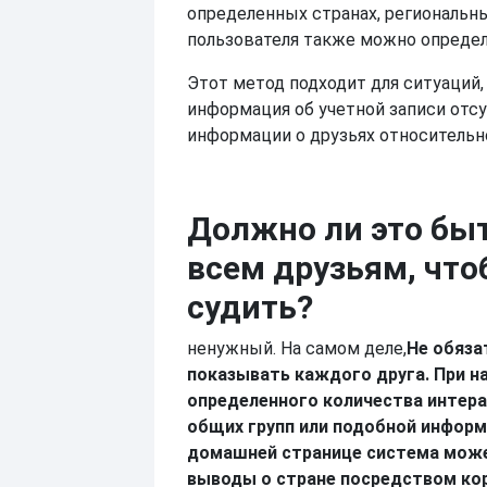
определенных странах, региональн
пользователя также можно определ
Этот метод подходит для ситуаций,
информация об учетной записи отсу
информации о друзьях относительн
Должно ли это бы
всем друзьям, чт
судить?
ненужный. На самом деле,
Не обяза
показывать каждого друга. При н
определенного количества интера
общих групп или подобной информ
домашней странице система мож
выводы о стране посредством ко