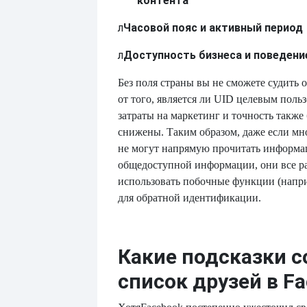
контента
л
Часовой пояс и активный период
л
Доступность бизнеса и поведени
Без поля страны вы не сможете судить о
от того, является ли UID целевым поль
затраты на маркетинг и точность также 
снижены. Таким образом, даже если мн
не могут напрямую прочитать информац
общедоступной информации, они все р
использовать побочные функции (напри
для обратной идентификации.
Какие подсказки 
список друзей в F