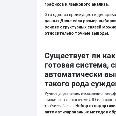
графиков и языкового анализа.
Это одно из преимуществ дискрим
данных.
Даже если размер выборки
основе структурных связей можн
относительно точные выводы.
Существует ли как
готовая система, 
автоматически вы
такого рода сужде
Ручное управление, несомненно, неэфф
сталкивается с тысячами
UID или данны
Набор стандартизи
требуется больше
автоматизированных методов обр