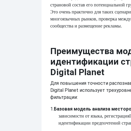
страновой состав его потенциальной г
Это очень практично для таких сценари
многоязычных рынков, проверка межд
сообщества и размещение рекламы.
Преимущества мо
идентификации с
Digital Planet
Для повышения точности распозна
Digital Planet использует трехуров
фильтрации:
1.
Базовая модель анализа местор
зависимости от языка, регистрация
идентификации предпочтений стра