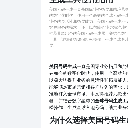
美国号码生成一直是国际业务拓展和跨境营
的数字化时代，使用一个高效的全球号码生
业务的灵活性和拓展能力。美国号码生成不
客户服务的需求，还可以帮助企业更精准地
推荐几款出色的美国号码生成器，并结合数
工具，详细介绍如何轻松操作，生成全球各
展。
美国号码生成
一直是国际业务拓展和跨
在如今的数字化时代，使用一个高效的
以极大地提升业务的灵活性和拓展能力
能够满足市场营销和客户服务的需求，
准地打入全球市场。本文将推荐几款出
器，并结合数字星球的
全球号码生成工
松操作，生成全球各地号码，助力业务
为什么选择美国号码生