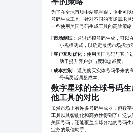
率的策略
为了在全球市场中站稳脚跟，企业可以
号码生成工具，针对不同的市场需求灵
一些使用美国号码生成工具的高效策略
l
市场测试
：通过虚拟号码生成，可以
小规模测试，以确定最优市场投放
l
客户互动优化
：使用美国号码与客户
助于提升客户参与度和忠诚度。
l
成本控制
：避免购买实体号码带来的
号码灵活调整成本。
数字星球的全球号码生
他工具的对比
虽然市场上有许多号码生成器，但数字
工具
以其智能化和高效性得到了广泛认
美国号码，还能覆盖全球各地的号码生
业务的最佳助手。