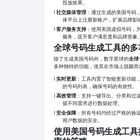
投放效果。
l
社交媒体管理
：通过生成的美国号码
体平台上注册新账户，扩展品牌影
l
客户服务支持
：使用美国虚拟号码，
服务，提升客户满意度和品牌形象
全球号码生成工具的多
除了生成美国号码外，数字星球的
全球
多种独特的功能，使其在市场上脱颖而
l
实时更新
：工具内置了智能更新功能
的号码列表，确保号码的有效性。
l
高效管理
：支持一键导出、分类和过
据不同需求进行数据处理。
l
安全保障
：所有号码均经过严格的验
用户数据的安全。
使用美国号码生成工具