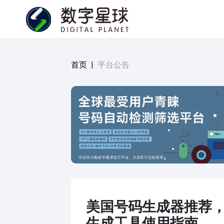
首页
|
平台公告
美国号码生成器推荐
生成工具使用指南