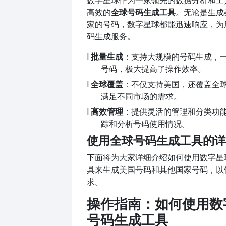
数字星球作为一家领先的数据分析和工
高效的
全球号码生成工具
。无论是生成
家的号码，数字星球都能迅速响应，为
码生成服务。
l
批量生成
：支持大规模的号码生成，
号码，极大提高了操作效率。
l
全球覆盖
：不仅支持美国，还覆盖全
满足不同市场的需求。
l
高效管理
：提供灵活的管理和分类功
踪和分析号码使用情况。
使用全球号码生成工具的详
下面将为大家详细介绍如何使用数字星
具来生成美国号码和其他国家号码，以
求。
操作指南：如何使用数
号码生成工具